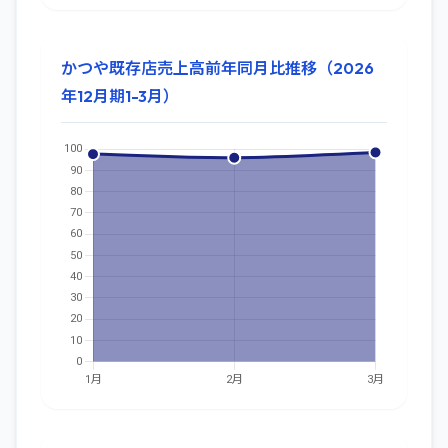
かつや既存店売上高前年同月比推移（2026
年12月期1-3月）