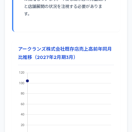
と店舗展開の状況を注視する必要がありま
す。
アークランズ株式会社既存店売上高前年同月
比推移（2027年2月期3月）