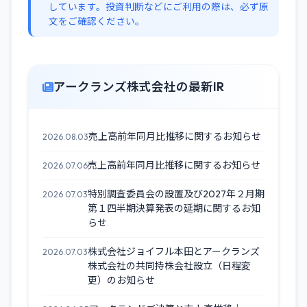
しています。投資判断などにご利用の際は、必ず原
文をご確認ください。
アークランズ株式会社の最新IR
売上高前年同月比推移に関するお知らせ
2026.08.03
売上高前年同月比推移に関するお知らせ
2026.07.06
特別調査委員会の設置及び2027年２月期
2026.07.03
第１四半期決算発表の延期に関するお知
らせ
株式会社ジョイフル本田とアークランズ
2026.07.03
株式会社の共同持株会社設立（日程変
更）のお知らせ