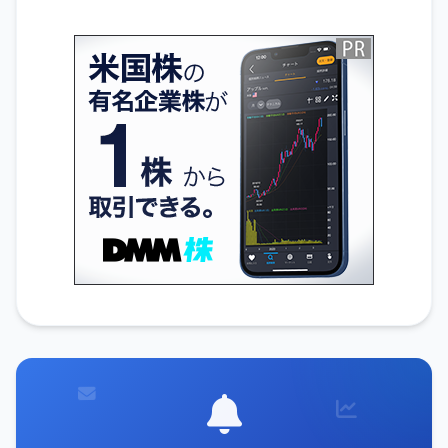
無料でIR通知を受け取る