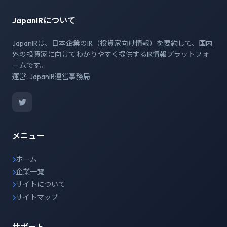
JapanIRについて
JapanIRは、日本企業のIR（投資家向け情報）を要約して、国内
外の投資家に向けてわかりやすく提供するIR情報プラットフォ
ームです。
運営: JapanIR運営事務局
メニュー
ホーム
企業一覧
サイトについて
サイトマップ