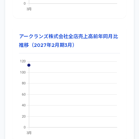
アークランズ株式会社全店売上高前年同月比
推移（2027年2月期3月）