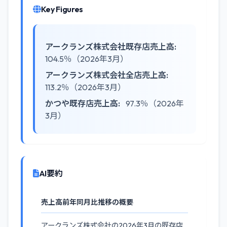
Key Figures
アークランズ株式会社既存店売上高:
104.5％（2026年3月）
アークランズ株式会社全店売上高:
113.2％（2026年3月）
かつや既存店売上高:
97.3％（2026年
3月）
AI要約
売上高前年同月比推移の概要
アークランズ株式会社の2026年3月の既存店