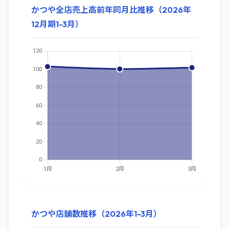
かつや全店売上高前年同月比推移（2026年
12月期1-3月）
かつや店舗数推移（2026年1-3月）