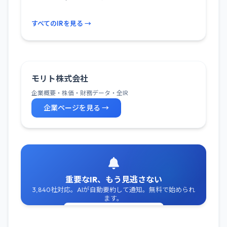
すべてのIRを見る →
モリト株式会社
企業概要・株価・財務データ・全IR
企業ページを見る →
重要なIR、もう見逃さない
3,840社対応。AIが自動要約して通知。無料で始められ
ます。
無料でIR通知を受け取る