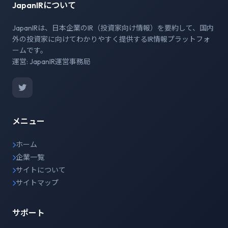
JapanIRについて
JapanIRは、日本企業のIR（投資家向け情報）を要約して、国内
外の投資家に向けてわかりやすく提供するIR情報プラットフォ
ームです。
運営: JapanIR運営事務局
メニュー
ホーム
企業一覧
サイトについて
サイトマップ
サポート