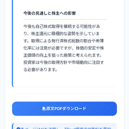
今後の見通しと株主への影響
今後も自己株式取得を継続する可能性があ
り、株主還元に積極的な姿勢を示していま
す。取得による発行済株式総数の割合や希薄
化率には注意が必要ですが、株価の安定や株
主価値の向上を狙った施策と考えられます。
投資家は今後の取得方針や市場動向に注目す
る必要があります。
原文PDFダウンロード