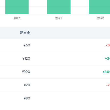
配当金
¥60
-5
¥120
+2
¥100
+40
¥20
-7
¥80