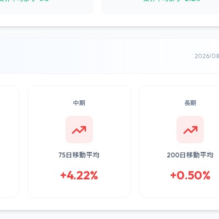
2026/0
中期
長期
75日移動平均
200日移動平均
+4.22%
+0.50%