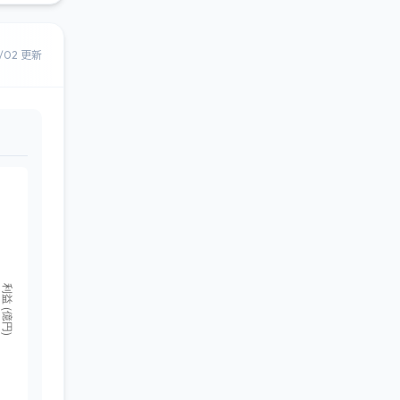
8/02 更新