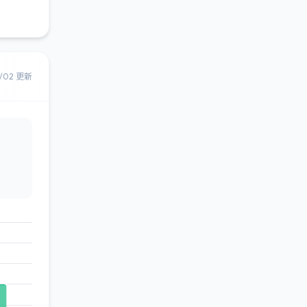
8/02 更新