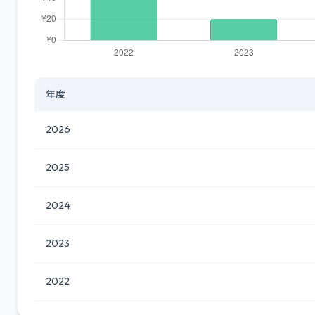
年度
2026
2025
2024
2023
2022