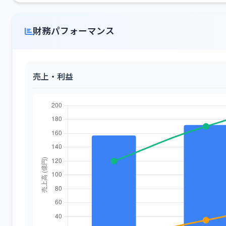
財務パフォーマンス
売上・利益