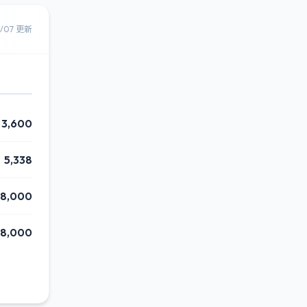
8/07 更新
3,600
5,338
68,000
8,000