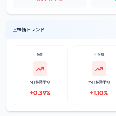
株価トレンド
短期
中短期
5日移動平均
25日移動平均
+0.39%
+1.10%