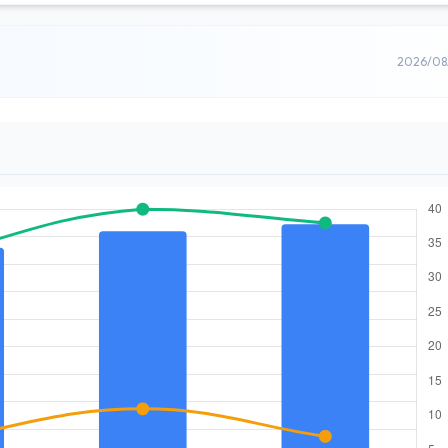
2026/0