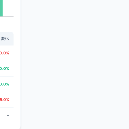
変化
0.0%
0.0%
0.0%
5.0%
-