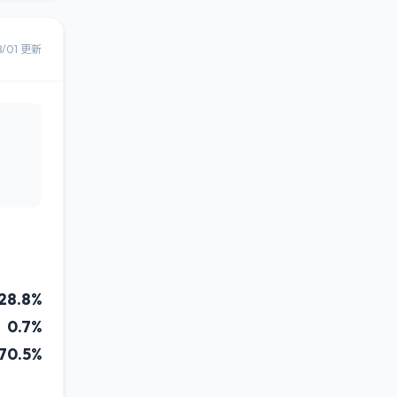
8/01 更新
28.8%
0.7%
70.5%