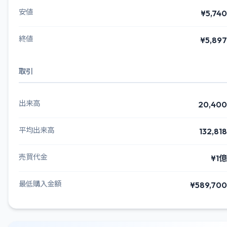
安値
¥5,740
終値
¥5,897
取引
出来高
20,400
平均出来高
132,818
売買代金
¥1億
最低購入金額
¥589,700