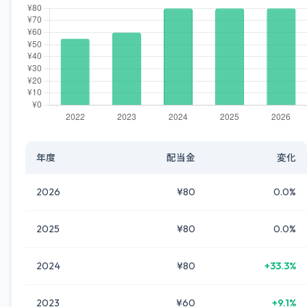
年度
配当金
変化
2026
¥80
0.0%
2025
¥80
0.0%
2024
¥80
+33.3%
2023
¥60
+9.1%