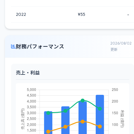
2022
¥55
-
2026/08/02
財務パフォーマンス
更新
売上・利益