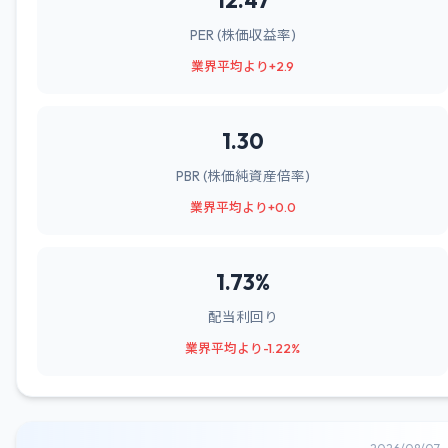
12.47
PER (株価収益率)
業界平均より+2.9
1.30
PBR (株価純資産倍率)
業界平均より+0.0
1.73%
配当利回り
業界平均より-1.22%