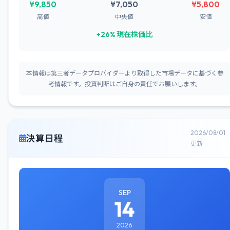
¥9,850
¥7,050
¥5,800
高値
中央値
安値
+26% 現在株価比
本情報は第三者データプロバイダーより取得した市場データに基づく参
考情報です。投資判断はご自身の責任でお願いします。
2026/08/01
決算日程
更新
SEP
14
2026