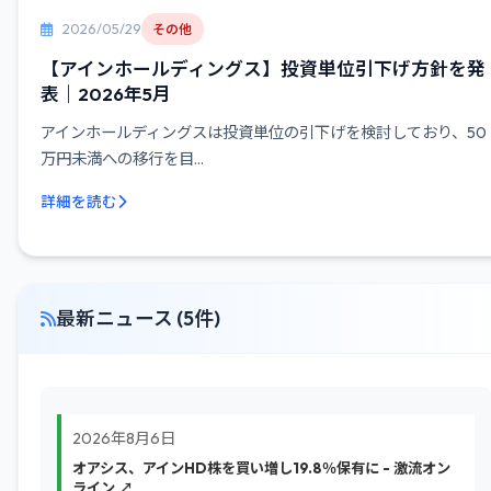
2026/05/29
その他
【アインホールディングス】投資単位引下げ方針を発
表｜2026年5月
アインホールディングスは投資単位の引下げを検討しており、50
万円未満への移行を目...
詳細を読む
最新ニュース (5件)
2026年8月6日
オアシス、アインHD株を買い増し19.8％保有に - 激流オン
ライン ↗