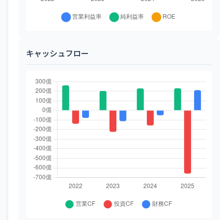
キャッシュフロー