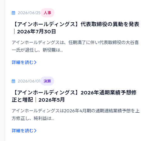
2026/06/25
人事
【アインホールディングス】代表取締役の異動を発表
｜2026年7月30日
アインホールディングスは、任期満了に伴い代表取締役の大谷喜
一氏が退任し、新役職は...
詳細を読む
2026/06/01
決算
【アインホールディングス】2026年通期業績予想修
正と増配｜2026年5月
アインホールディングスは2026年4月期の通期連結業績予想を上
方修正し、純利益は...
詳細を読む