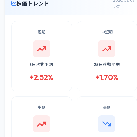
2026/08/07
株価トレンド
更新
短期
中短期
5日移動平均
25日移動平均
+2.52%
+1.70%
中期
長期