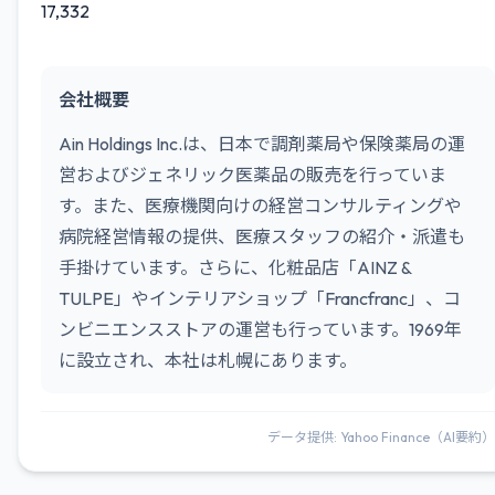
17,332
会社概要
Ain Holdings Inc.は、日本で調剤薬局や保険薬局の運
営およびジェネリック医薬品の販売を行っていま
す。また、医療機関向けの経営コンサルティングや
病院経営情報の提供、医療スタッフの紹介・派遣も
手掛けています。さらに、化粧品店「AINZ &
TULPE」やインテリアショップ「Francfranc」、コ
ンビニエンスストアの運営も行っています。1969年
に設立され、本社は札幌にあります。
データ提供: Yahoo Finance（AI要約）