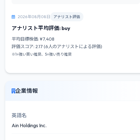
2026年08月08日
アナリスト評価
アナリスト平均評価: buy
平均目標株価: ¥7,408
評価スコア: 2.17 (6人のアナリストによる評価)
※1=強い買い推奨、5=強い売り推奨
企業情報
英語名
Ain Holdings Inc.