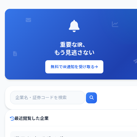
重要なIR、
もう見逃さない
無料でIR通知を受け取る
最近閲覧した企業