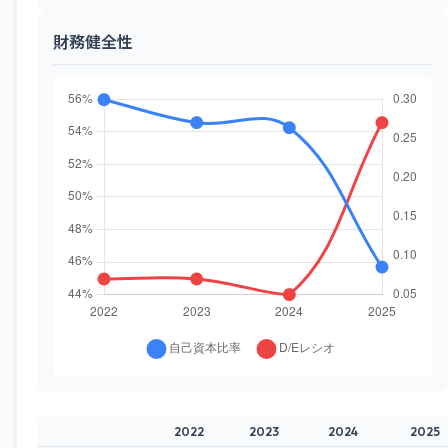
財務健全性
2022
2023
2024
2025