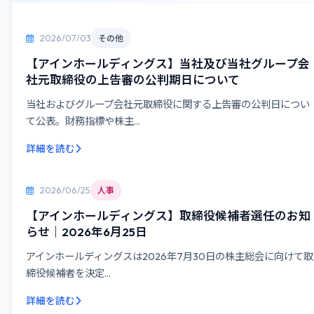
2026/07/03
その他
【アインホールディングス】当社及び当社グループ会
社元取締役の上告審の公判期日について
当社およびグループ会社元取締役に関する上告審の公判日につい
て公表。財務指標や株主...
詳細を読む
2026/06/25
人事
【アインホールディングス】取締役候補者選任のお知
らせ｜2026年6月25日
アインホールディングスは2026年7月30日の株主総会に向けて取
締役候補者を決定...
詳細を読む