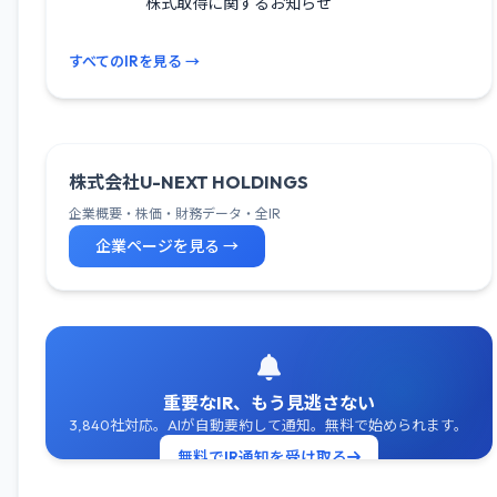
株式取得に関するお知らせ
すべてのIRを見る →
株式会社U-NEXT HOLDINGS
企業概要・株価・財務データ・全IR
企業ページを見る →
重要なIR、もう見逃さない
3,840社対応。AIが自動要約して通知。無料で始められます。
無料でIR通知を受け取る