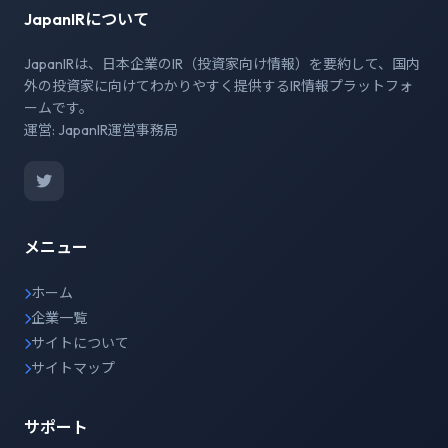
JapanIRについて
JapanIRは、日本企業のIR（投資家向け情報）を要約して、国内
外の投資家に向けてわかりやすく提供するIR情報プラットフォ
ームです。
運営: JapanIR運営事務局
メニュー
ホーム
企業一覧
サイトについて
サイトマップ
サポート