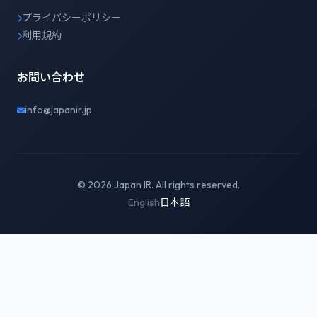
プライバシーポリシー
利用規約
お問い合わせ
info@japanir.jp
© 2026 Japan IR. All rights reserved.
English
日本語