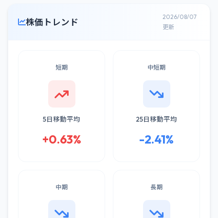
2026/08/07
株価トレンド
更新
短期
中短期
5日移動平均
25日移動平均
+0.63%
-2.41%
中期
長期