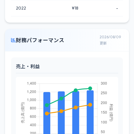
2022
¥18
-
2026/08/09
財務パフォーマンス
更新
売上・利益