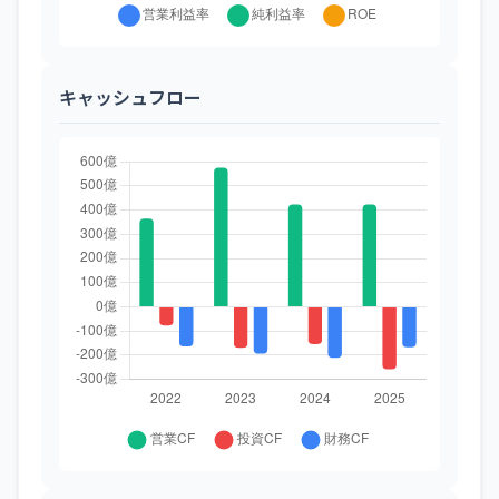
キャッシュフロー