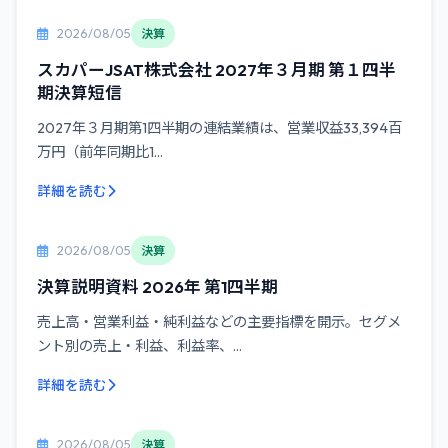
2026/08/05
決算
スカパーJSAT株式会社 2027年３月期 第１四半
期決算短信
2027年３月期第1四半期の連結業績は、営業収益33,394百
万円（前年同期比1...
詳細を読む
2026/08/05
決算
決算説明資料 2026年 第1四半期
売上高・営業利益・純利益などの主要指標を開示。セグメ
ント別の売上・利益、利益率、...
詳細を読む
2026/08/05
決算