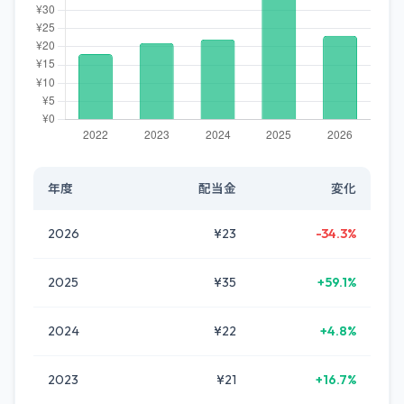
年度
配当金
変化
2026
¥23
-34.3%
2025
¥35
+59.1%
2024
¥22
+4.8%
2023
¥21
+16.7%