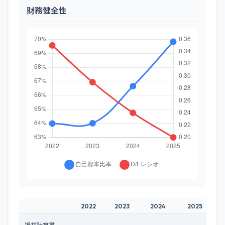
財務健全性
2022
2023
2024
2025