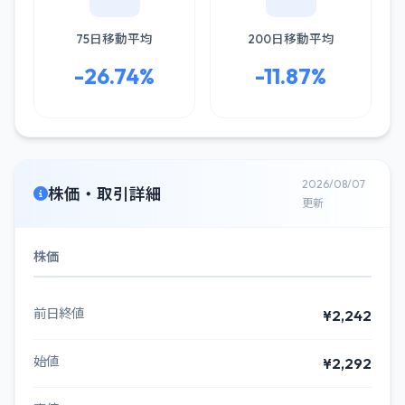
75日移動平均
200日移動平均
-26.74%
-11.87%
2026/08/07
株価・取引詳細
更新
株価
前日終値
¥2,242
始値
¥2,292