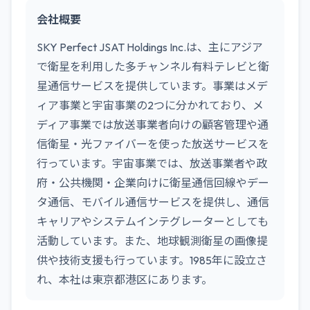
会社概要
SKY Perfect JSAT Holdings Inc.は、主にアジア
で衛星を利用した多チャンネル有料テレビと衛
星通信サービスを提供しています。事業はメデ
ィア事業と宇宙事業の2つに分かれており、メ
ディア事業では放送事業者向けの顧客管理や通
信衛星・光ファイバーを使った放送サービスを
行っています。宇宙事業では、放送事業者や政
府・公共機関・企業向けに衛星通信回線やデー
タ通信、モバイル通信サービスを提供し、通信
キャリアやシステムインテグレーターとしても
活動しています。また、地球観測衛星の画像提
供や技術支援も行っています。1985年に設立さ
れ、本社は東京都港区にあります。