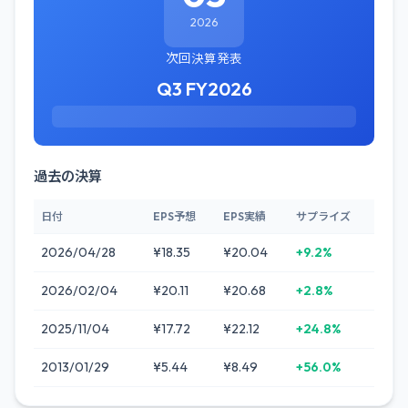
2026
次回決算発表
Q3 FY2026
過去の決算
日付
EPS予想
EPS実績
サプライズ
2026/04/28
¥18.35
¥20.04
+9.2%
2026/02/04
¥20.11
¥20.68
+2.8%
2025/11/04
¥17.72
¥22.12
+24.8%
2013/01/29
¥5.44
¥8.49
+56.0%