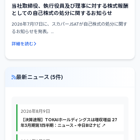
当社取締役、執行役員及び理事に対する株式報酬
としての自己株式の処分に関するお知らせ
2026年7月17日に、スカパーJSATが自己株式の処分に関す
るお知らせを発表。...
詳細を読む
最新ニュース (5件)
2026年8月9日
【決算速報】TOKAIホールディングスは増収増益 27
年3月期第1四半期：ニュース - 中日BIZナビ ↗