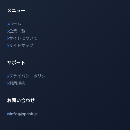
メニュー
ホーム
企業一覧
サイトについて
サイトマップ
サポート
プライバシーポリシー
利用規約
お問い合わせ
info@japanir.jp