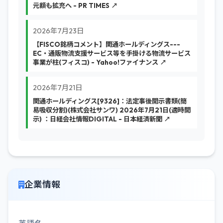
元額も拡充へ - PR TIMES ↗
2026年7月23日
【FISCO銘柄コメント】関通ホールディングス---
EC・通販物流支援サービス等を手掛ける物流サービス
事業が柱(フィスコ) - Yahoo!ファイナンス ↗
2026年7月21日
関通ホールディングス[9326]：法定事後開示書類(簡
易吸収分割)(株式会社サンワ) 2026年7月21日(適時開
示) ：日経会社情報DIGITAL - 日本経済新聞 ↗
企業情報