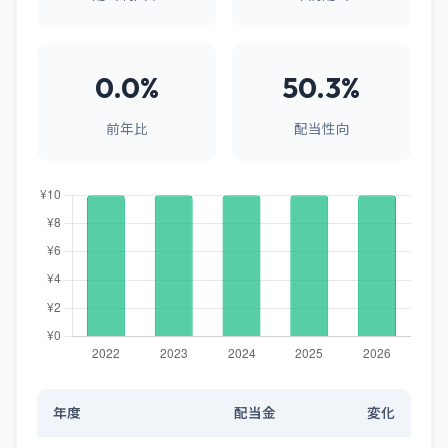
0.0%
50.3%
前年比
配当性向
年度
配当金
変化