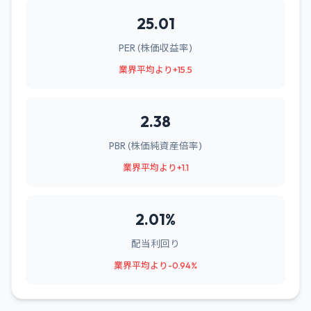
25.01
PER (株価収益率)
業界平均より+15.5
2.38
PBR (株価純資産倍率)
業界平均より+1.1
2.01%
配当利回り
業界平均より-0.94%