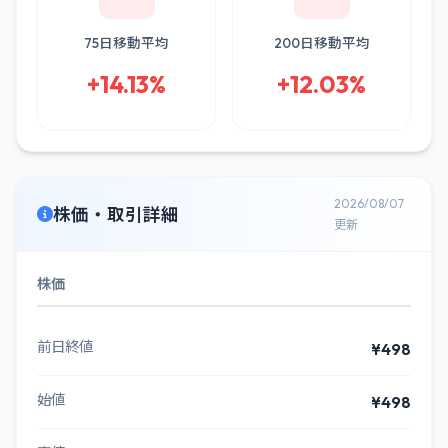
75日移動平均
200日移動平均
+14.13%
+12.03%
2026/08/07
株価・取引詳細
更新
株価
前日終値
¥498
始値
¥498