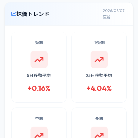
2026/08/07
株価トレンド
更新
短期
中短期
5日移動平均
25日移動平均
+0.16%
+4.04%
中期
長期