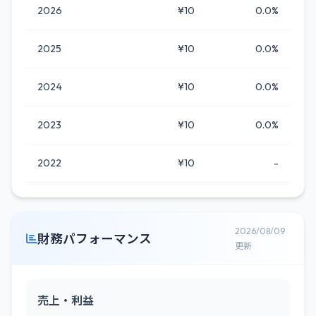
2026
¥10
0.0%
2025
¥10
0.0%
2024
¥10
0.0%
2023
¥10
0.0%
2022
¥10
-
2026/08/09
財務パフォーマンス
更新
売上・利益