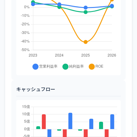
キャッシュフロー