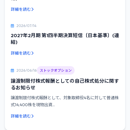
詳細を読む
2026/07/14
2027年2月期 第1四半期決算短信〔日本基準〕(連
結)
詳細を読む
2026/06/16
ストックオプション
譲渡制限付株式報酬としての自己株式処分に関す
るお知らせ
譲渡制限付株式報酬として、対象取締役4名に対して普通株
式14,400株を現物出資...
詳細を読む