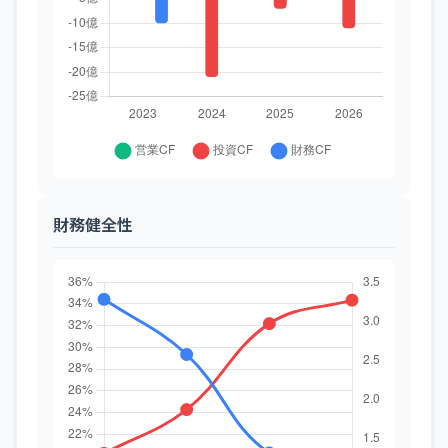
財務健全性