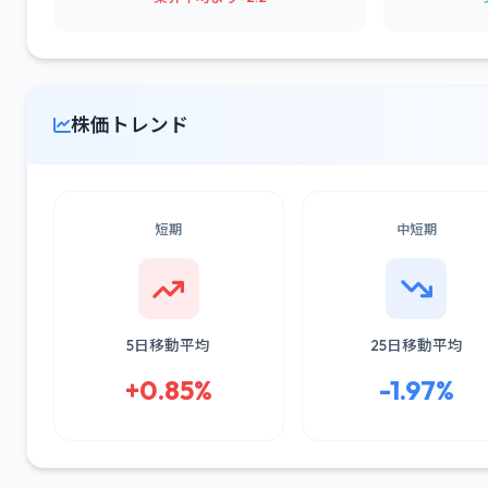
株価トレンド
短期
中短期
5日移動平均
25日移動平均
+0.85%
-1.97%