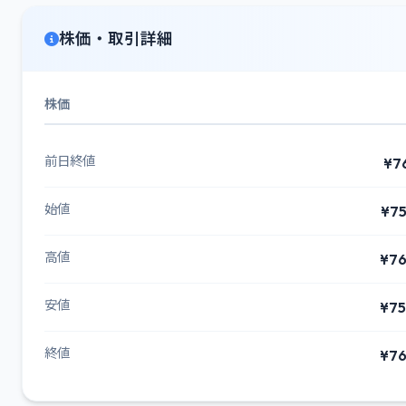
株価・取引詳細
株価
前日終値
¥7
始値
¥75
高値
¥76
安値
¥75
終値
¥76