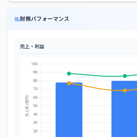
財務パフォーマンス
売上・利益