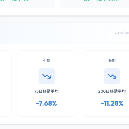
2026/0
中期
長期
75日移動平均
200日移動平均
-7.68%
-11.28%