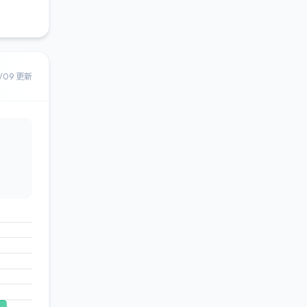
8/09 更新