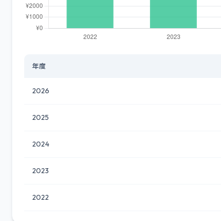
年度
2026
2025
2024
2023
2022