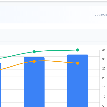
2026/0