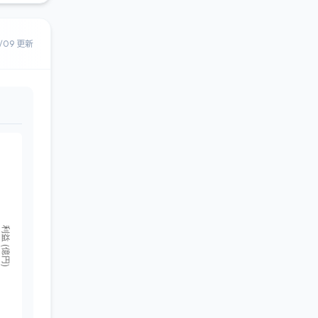
8/09 更新