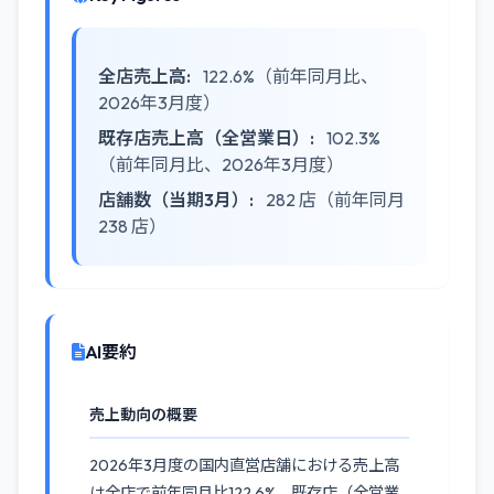
全店売上高:
122.6%（前年同月比、
2026年3月度）
既存店売上高（全営業日）:
102.3%
（前年同月比、2026年3月度）
店舗数（当期3月）:
282 店（前年同月
238 店）
AI要約
売上動向の概要
2026年3月度の国内直営店舗における売上高
は全店で前年同月比122.6%、既存店（全営業