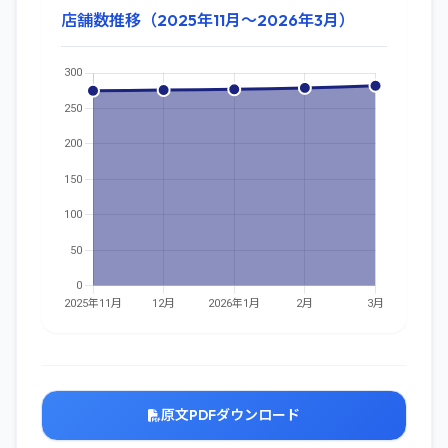
店舗数推移（2025年11月～2026年3月）
原文PDFダウンロード