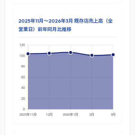
2025年11月～2026年3月 既存店売上高（全
営業日）前年同月比推移