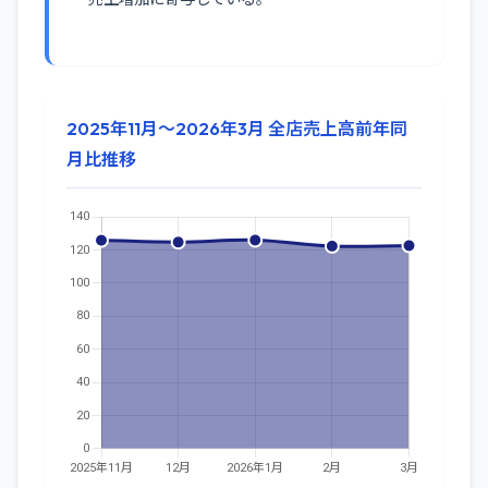
2025年11月～2026年3月 全店売上高前年同
月比推移