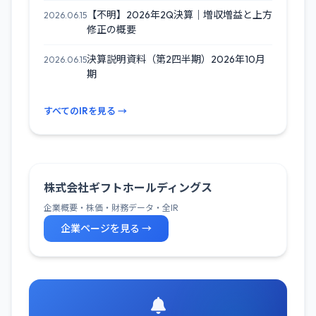
【不明】2026年2Q決算｜増収増益と上方
2026.06.15
修正の概要
決算説明資料（第2四半期）2026年10月
2026.06.15
期
すべてのIRを見る →
株式会社ギフトホールディングス
企業概要・株価・財務データ・全IR
企業ページを見る →