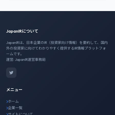
JapanIRについて
JapanIRは、日本企業のIR（投資家向け情報）を要約して、国内
外の投資家に向けてわかりやすく提供するIR情報プラットフォ
ームです。
運営: JapanIR運営事務局
メニュー
ホーム
企業一覧
サイトについて