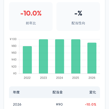
-10.0%
-%
前年比
配当性向
年度
配当金
変化
2026
¥90
-10.0%