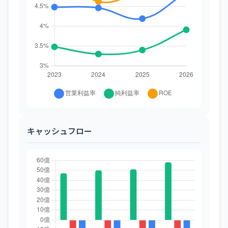
キャッシュフロー