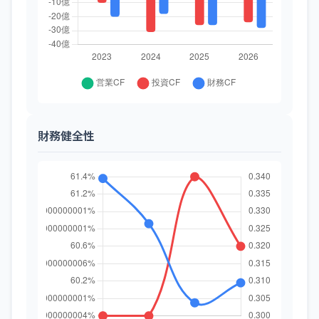
財務健全性