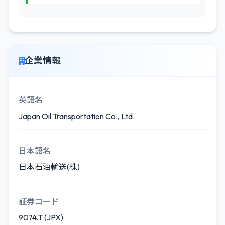
企業情報
英語名
Japan Oil Transportation Co., Ltd.
日本語名
日本石油輸送(株)
証券コード
9074.T (JPX)