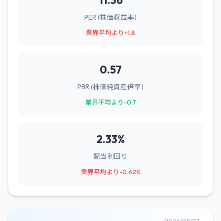
11.36
PER (株価収益率)
業界平均より+1.8
0.57
PBR (株価純資産倍率)
業界平均より-0.7
2.33%
配当利回り
業界平均より-0.62%