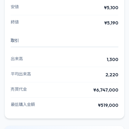
安値
¥5,100
終値
¥5,190
取引
出来高
1,300
平均出来高
2,220
売買代金
¥6,747,000
最低購入金額
¥519,000