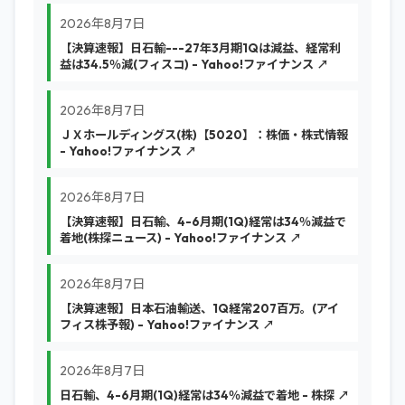
2026年8月7日
【決算速報】日石輸---27年3月期1Qは減益、経常利
益は34.5％減(フィスコ) - Yahoo!ファイナンス ↗
2026年8月7日
ＪＸホールディングス(株)【5020】：株価・株式情報
- Yahoo!ファイナンス ↗
2026年8月7日
【決算速報】日石輸、4-6月期(1Q)経常は34％減益で
着地(株探ニュース) - Yahoo!ファイナンス ↗
2026年8月7日
【決算速報】日本石油輸送、1Q経常207百万。(アイ
フィス株予報) - Yahoo!ファイナンス ↗
2026年8月7日
日石輸、4-6月期(1Q)経常は34％減益で着地 - 株探 ↗