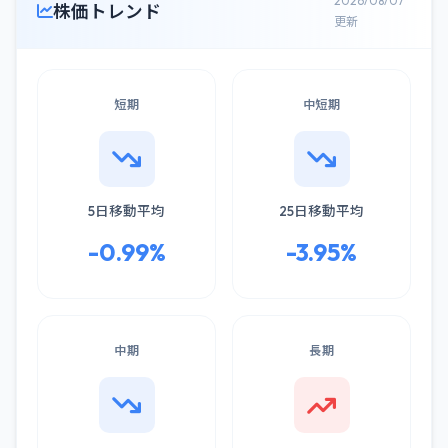
2026/08/07
株価トレンド
更新
短期
中短期
5日移動平均
25日移動平均
-0.99%
-3.95%
中期
長期