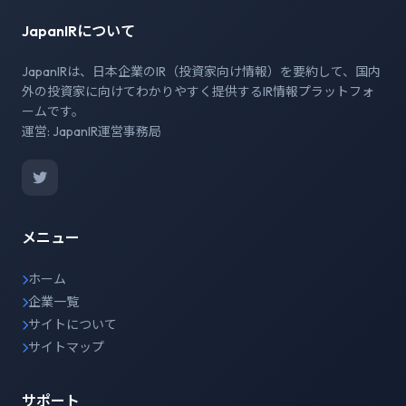
JapanIRについて
JapanIRは、日本企業のIR（投資家向け情報）を要約して、国内
外の投資家に向けてわかりやすく提供するIR情報プラットフォ
ームです。
運営: JapanIR運営事務局
メニュー
ホーム
企業一覧
サイトについて
サイトマップ
サポート