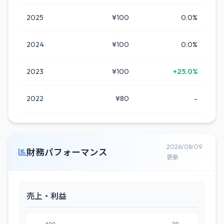
2025
¥100
0.0%
2024
¥100
0.0%
2023
¥100
+25.0%
2022
¥80
-
2026/08/09
財務パフォーマンス
更新
売上・利益