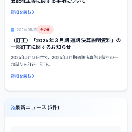
支配株主等に関する事項について
詳細を読む
2026/05/13
その他
（訂正）「2026 年３月期 通期 決算説明資料」の
一部訂正に関するお知らせ
2026年5月13日付で、2026年3月期通期決算説明資料の一
部誤りを訂正。訂正...
詳細を読む
最新ニュース (5件)