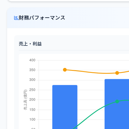
財務パフォーマンス
売上・利益