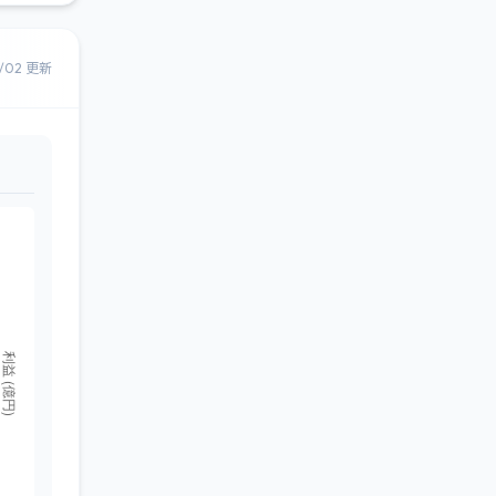
8/02 更新