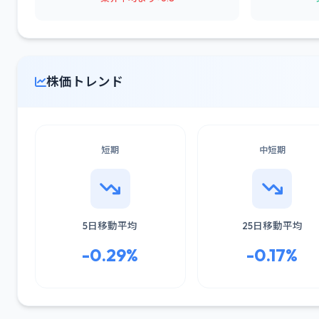
株価トレンド
短期
中短期
5日移動平均
25日移動平均
-0.29%
-0.17%