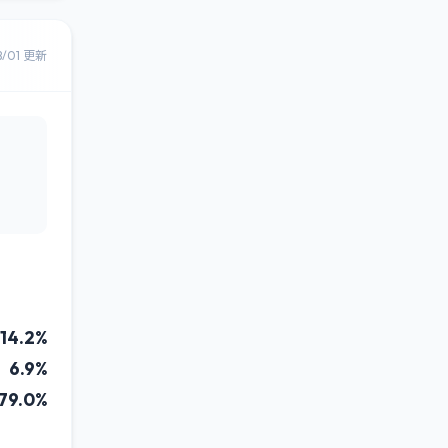
8/01 更新
14.2%
6.9%
79.0%