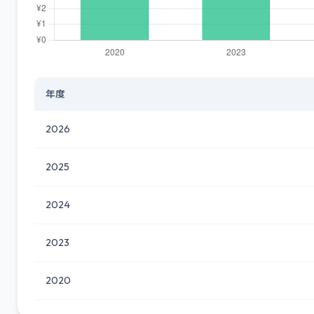
年度
2026
2025
2024
2023
2020