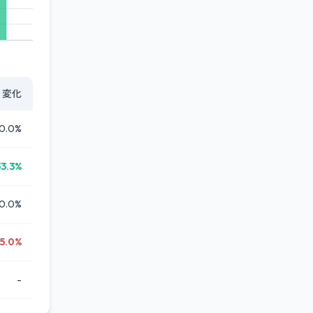
変化
0.0%
33.3%
0.0%
5.0%
-