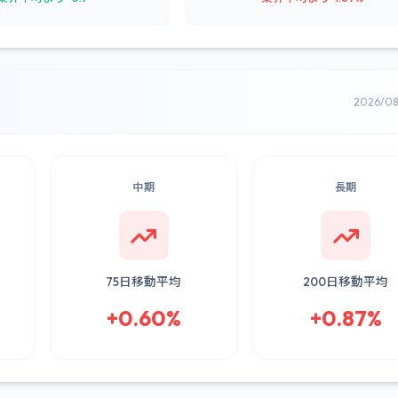
2026/0
中期
長期
75日移動平均
200日移動平均
+0.60%
+0.87%