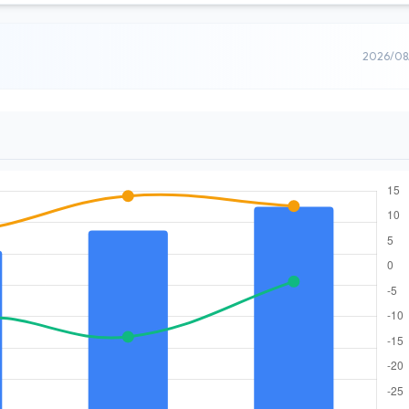
2026/0