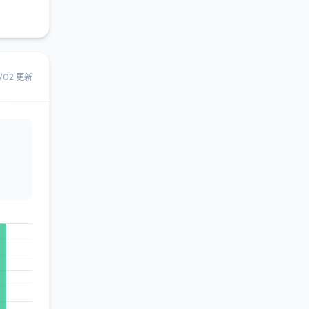
8/02 更新