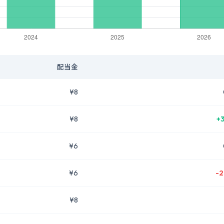
配当金
¥8
¥8
+
¥6
¥6
-2
¥8