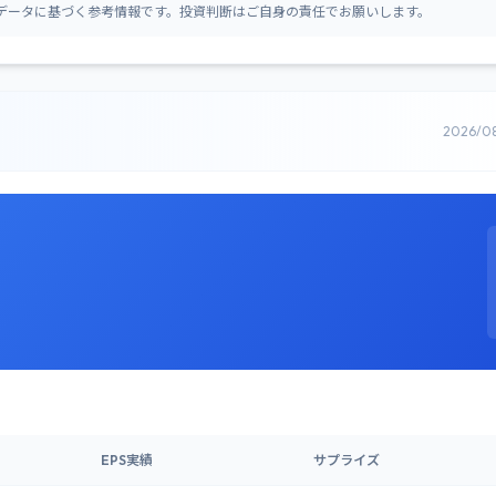
データに基づく参考情報です。投資判断はご自身の責任でお願いします。
2026/0
EPS実績
サプライズ