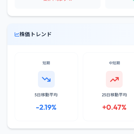
株価トレンド
短期
中短期
5日移動平均
25日移動平均
-2.19%
+0.47%