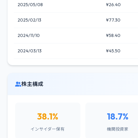
2025/05/08
¥26.40
2025/02/13
¥77.30
2024/11/10
¥58.40
2024/03/13
¥45.50
株主構成
38.1%
18.7%
インサイダー保有
機関投資家