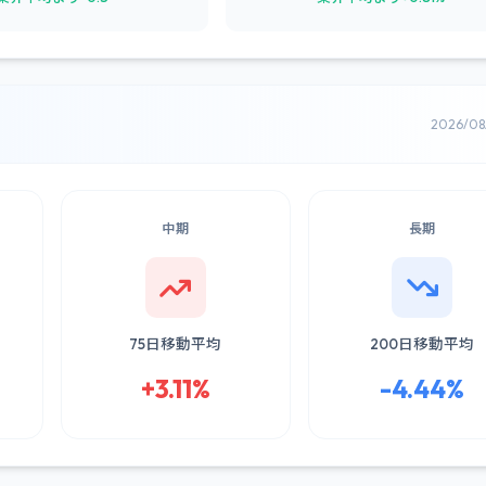
2026/0
中期
長期
75日移動平均
200日移動平均
+3.11%
-4.44%