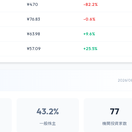
¥4.70
-82.2%
¥76.83
-0.6%
¥63.98
+9.6%
¥57.09
+25.5%
2026/0
43.2%
77
一般株主
機関投資家数