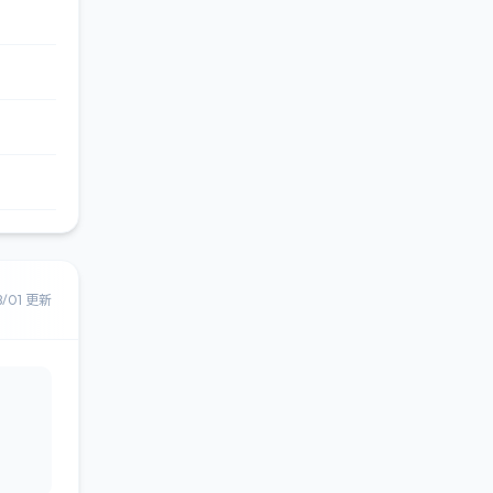
8/01 更新