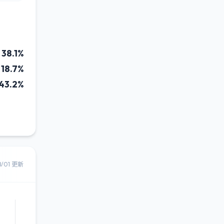
38.1%
18.7%
43.2%
8/01 更新