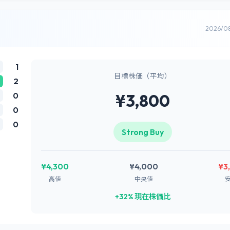
2026/0
1
目標株価（平均）
2
0
¥3,800
0
0
Strong Buy
¥4,300
¥4,000
¥3
高値
中央値
+32% 現在株価比