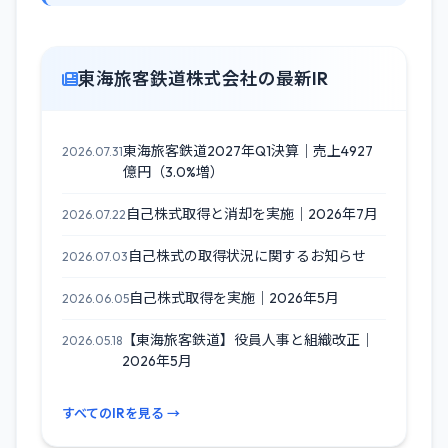
東海旅客鉄道株式会社の最新IR
東海旅客鉄道2027年Q1決算｜売上4927
2026.07.31
億円（3.0%増）
自己株式取得と消却を実施｜2026年7月
2026.07.22
自己株式の取得状況に関するお知らせ
2026.07.03
自己株式取得を実施｜2026年5月
2026.06.05
【東海旅客鉄道】役員人事と組織改正｜
2026.05.18
2026年5月
すべてのIRを見る →