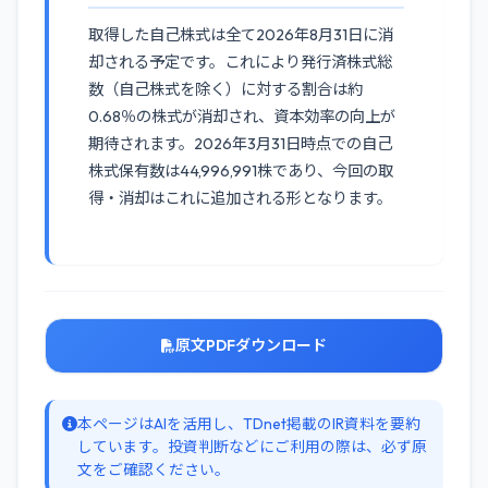
取得した自己株式は全て2026年8月31日に消
却される予定です。これにより発行済株式総
数（自己株式を除く）に対する割合は約
0.68％の株式が消却され、資本効率の向上が
期待されます。2026年3月31日時点での自己
株式保有数は44,996,991株であり、今回の取
得・消却はこれに追加される形となります。
原文PDFダウンロード
本ページはAIを活用し、TDnet掲載のIR資料を要約
しています。投資判断などにご利用の際は、必ず原
文をご確認ください。