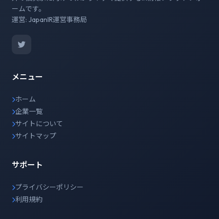
ームです。
運営: JapanIR運営事務局
メニュー
ホーム
企業一覧
サイトについて
サイトマップ
サポート
プライバシーポリシー
利用規約