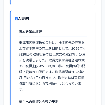
AI要約
資本政策の概要
東海旅客鉄道株式会社は、株主還元の充実お
よび資本効率の向上を目的として、2026年4
月28日の取締役会で自己株式の取得および消
却を決議しました。取得対象は当社普通株式
で、取得上限は6,500,000株、取得価額の総
額上限は200億円です。取得期間は2026年5
月1日から7月31日までで、取得方法は東京証
券取引所における市場買付けとなっていま
す。
株主への影響と今後の予定