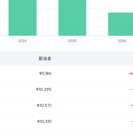
配当金
¥5,186
-4
¥10,295
-
¥10,571
+
¥10,331