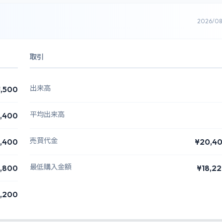
2026/0
取引
出来高
1,500
平均出来高
1,400
売買代金
,400
¥20,4
最低購入金額
,800
¥18,2
,200