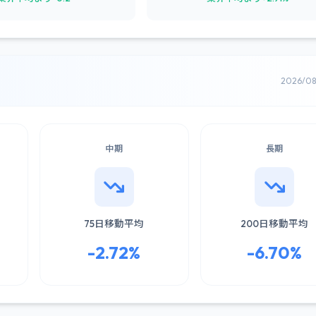
2026/0
中期
長期
75日移動平均
200日移動平均
-2.72%
-6.70%