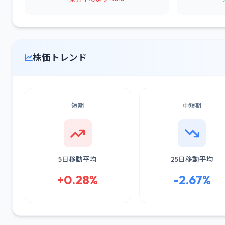
株価トレンド
短期
中短期
5日移動平均
25日移動平均
+0.28%
-2.67%