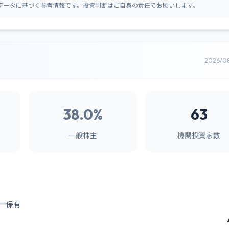
データに基づく参考情報です。投資判断はご自身の責任でお願いします。
2026/0
38.0%
63
一般株主
機関投資家数
ー保有