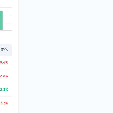
変化
9.6%
2.6%
2.3%
-3.3%