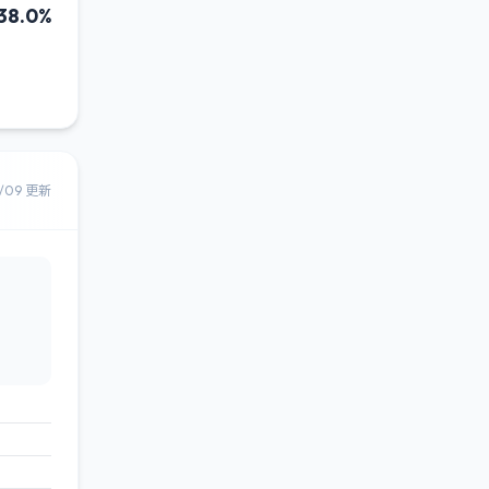
38.0%
8/09 更新