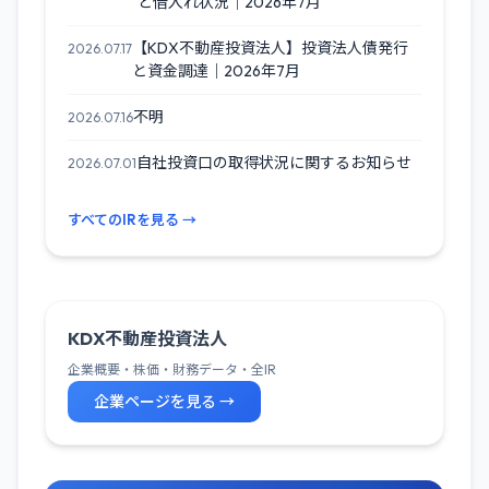
と借入れ状況｜2026年7月
【KDX不動産投資法人】投資法人債発行
2026.07.17
と資金調達｜2026年7月
不明
2026.07.16
自社投資口の取得状況に関するお知らせ
2026.07.01
すべてのIRを見る →
KDX不動産投資法人
企業概要・株価・財務データ・全IR
企業ページを見る →