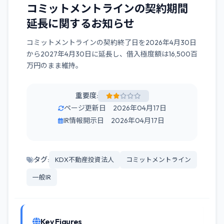
コミットメントラインの契約期間
延長に関するお知らせ
コミットメントラインの契約終了日を2026年4月30日
から2027年4月30日に延長し、借入極度額は16,500百
万円のまま維持。
重要度:
ページ更新日 2026年04月17日
IR情報開示日 2026年04月17日
タグ:
KDX不動産投資法人
コミットメントライン
一般IR
Key Figures