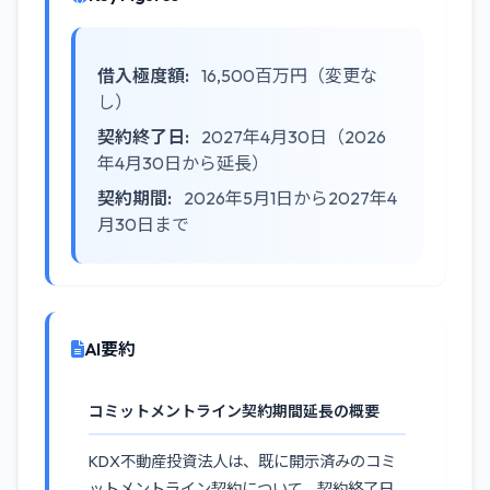
借入極度額:
16,500百万円（変更な
し）
契約終了日:
2027年4月30日（2026
年4月30日から延長）
契約期間:
2026年5月1日から2027年4
月30日まで
AI要約
コミットメントライン契約期間延長の概要
KDX不動産投資法人は、既に開示済みのコミ
ットメントライン契約について、契約終了日