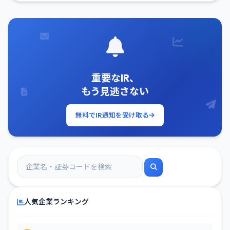
重要なIR、
もう見逃さない
無料でIR通知を受け取る
人気企業ランキング