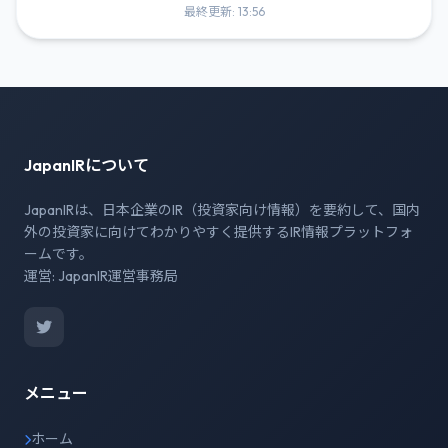
最終更新: 13:56
JapanIRについて
JapanIRは、日本企業のIR（投資家向け情報）を要約して、国内
外の投資家に向けてわかりやすく提供するIR情報プラットフォ
ームです。
運営: JapanIR運営事務局
メニュー
ホーム