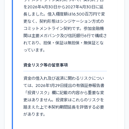
を2026年4月30日から2027年4月30日に延
長しました。借入極度額は16,500百万円で変
更なく、契約形態はシンジケーション方式の
コミットメントライン契約です。参加金融機
関は主要メガバンク及び信託銀行6行で構成さ
れており、担保・保証は無担保・無保証とな
っています。
資金リスク等の留意事項
資金の借入れ及び返済に関わるリスクについ
ては、2026年1月29日提出の有価証券報告書
「投資リスク」欄に記載の内容から重要な変
更はありません。投資家はこれらのリスクを
踏まえた上で本契約期間延長を評価する必要
があります。