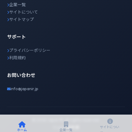
企業一覧
サイトについて
サイトマップ
サポート
プライバシーポリシー
利用規約
お問い合わせ
info@japanir.jp
© 2026 Japan IR. All rights reserved.
English
日本語
サイトについ
ホーム
企業一覧