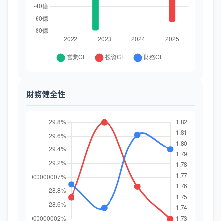
財務健全性