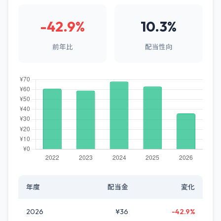
-42.9%
10.3%
前年比
配当性向
年度
配当金
変化
2026
¥36
-42.9%