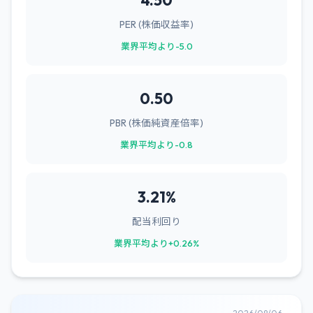
4.50
PER (株価収益率)
業界平均より-5.0
0.50
PBR (株価純資産倍率)
業界平均より-0.8
3.21%
配当利回り
業界平均より+0.26%