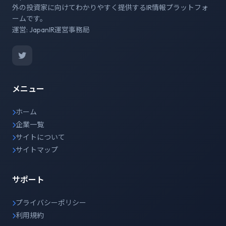
外の投資家に向けてわかりやすく提供するIR情報プラットフォ
ームです。
運営: JapanIR運営事務局
メニュー
ホーム
企業一覧
サイトについて
サイトマップ
サポート
プライバシーポリシー
利用規約