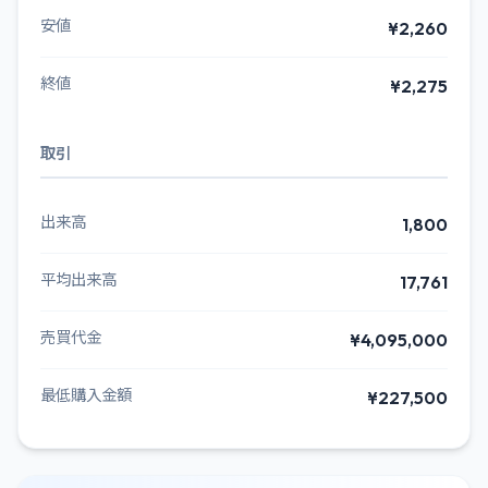
安値
¥2,260
終値
¥2,275
取引
出来高
1,800
平均出来高
17,761
売買代金
¥4,095,000
最低購入金額
¥227,500