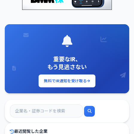
重要なIR、
もう見逃さない
無料でIR通知を受け取る
最近閲覧した企業