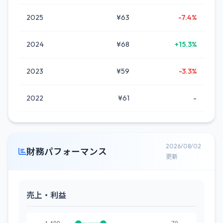
2025
¥63
-7.4%
2024
¥68
+15.3%
2023
¥59
-3.3%
2022
¥61
-
2026/08/02
財務パフォーマンス
更新
売上・利益