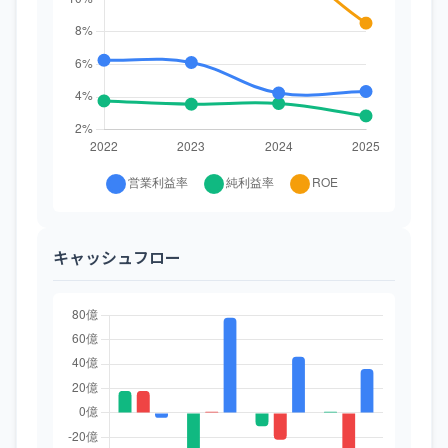
キャッシュフロー