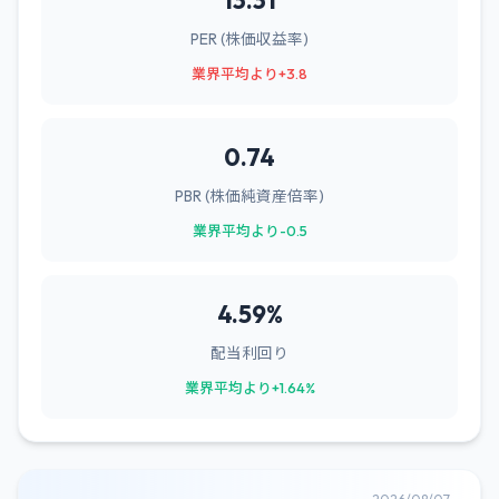
13.31
PER (株価収益率)
業界平均より+3.8
0.74
PBR (株価純資産倍率)
業界平均より-0.5
4.59%
配当利回り
業界平均より+1.64%