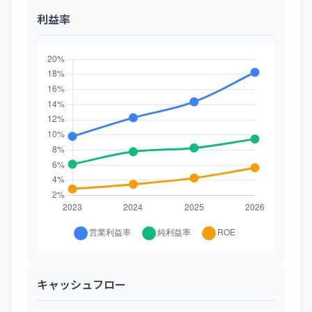
利益率
キャッシュフロー