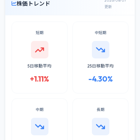
2026/08/07
株価トレンド
更新
短期
中短期
5日移動平均
25日移動平均
+1.11%
-4.30%
中期
長期