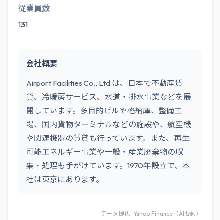
従業員数
131
会社概要
Airport Facilities Co., Ltd.は、日本で不動産賃
貸、冷暖房サービス、水道・排水事業などを展
開しています。多目的ビルや格納庫、整備工
場、国内貨物ターミナルなどの施設や、航空機
や関連機器の賃貸も行っています。また、再生
可能エネルギー事業や一般・産業廃棄物の収
集・処理も手がけています。1970年設立で、本
社は東京にあります。
データ提供: Yahoo Finance（AI要約）