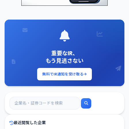
重要なIR、
もう見逃さない
無料でIR通知を受け取る
最近閲覧した企業