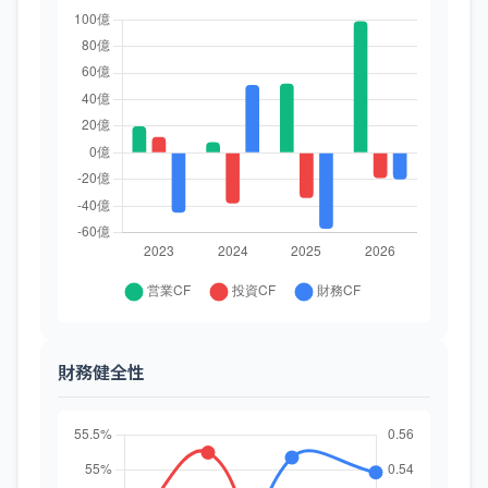
財務健全性