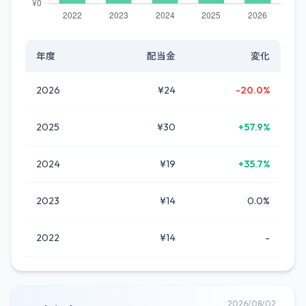
年度
配当金
変化
2026
¥24
-20.0%
2025
¥30
+57.9%
2024
¥19
+35.7%
2023
¥14
0.0%
2022
¥14
-
2026/08/02