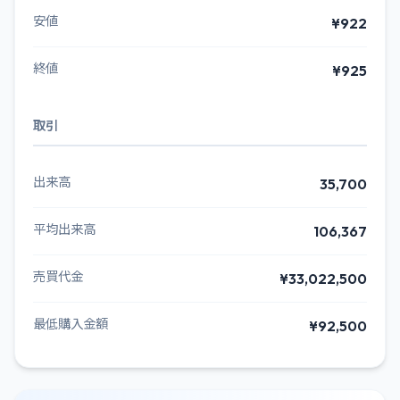
安値
¥922
終値
¥925
取引
出来高
35,700
平均出来高
106,367
売買代金
¥33,022,500
最低購入金額
¥92,500