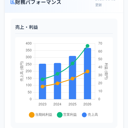
財務パフォーマンス
更新
売上・利益