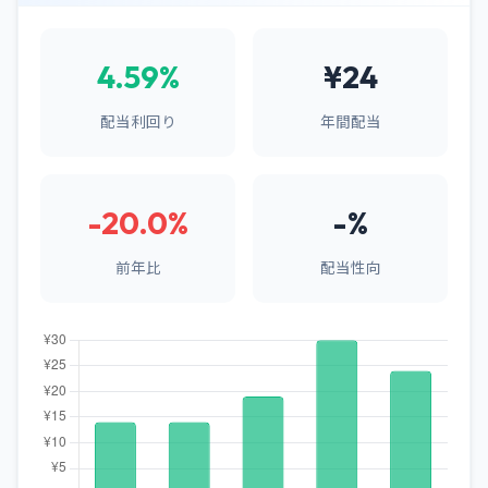
4.59%
¥24
配当利回り
年間配当
-20.0%
-%
前年比
配当性向