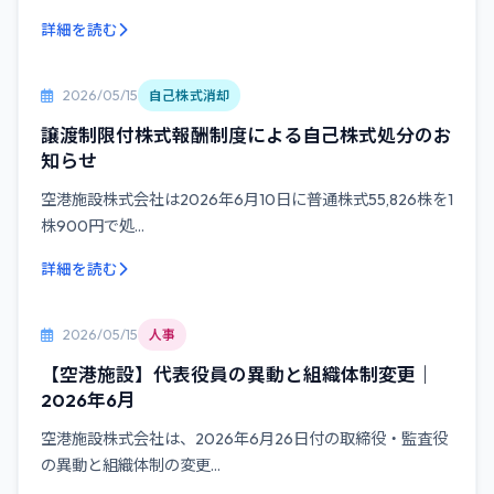
詳細を読む
2026/05/15
自己株式消却
譲渡制限付株式報酬制度による自己株式処分のお
知らせ
空港施設株式会社は2026年6月10日に普通株式55,826株を1
株900円で処...
詳細を読む
2026/05/15
人事
【空港施設】代表役員の異動と組織体制変更｜
2026年6月
空港施設株式会社は、2026年6月26日付の取締役・監査役
の異動と組織体制の変更...