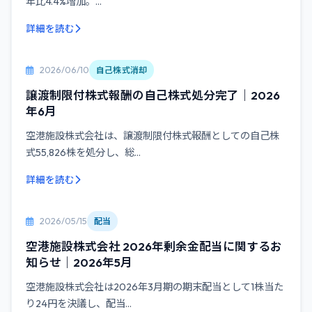
年比4.4%増加。...
詳細を読む
2026/06/10
自己株式消却
譲渡制限付株式報酬の自己株式処分完了｜2026
年6月
空港施設株式会社は、譲渡制限付株式報酬としての自己株
式55,826株を処分し、総...
詳細を読む
2026/05/15
配当
空港施設株式会社 2026年剰余金配当に関するお
知らせ｜2026年5月
空港施設株式会社は2026年3月期の期末配当として1株当た
り24円を決議し、配当...