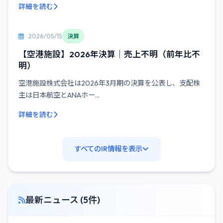
詳細を読む
2026/05/15
決算
【空港施設】2026年決算｜売上不明（前年比不
明）
空港施設株式会社は2026年3月期の決算を公表し、支配株
主は日本航空とANAホー...
詳細を読む
すべてのIR情報を表示
最新ニュース (5件)