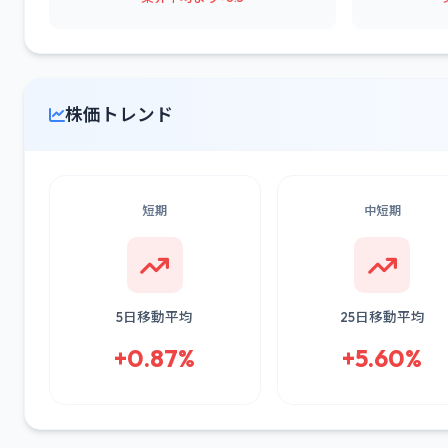
株価トレンド
短期
中短期
5日移動平均
25日移動平均
+0.87%
+5.60%