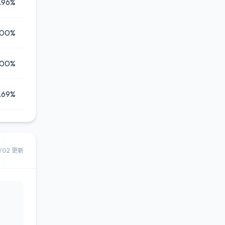
.96%
.00%
.00%
.69%
8/02 更新