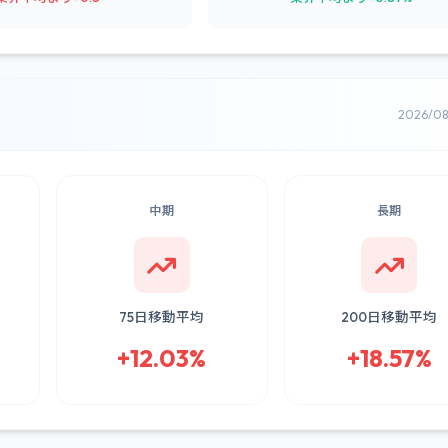
2026/0
中期
長期
75日移動平均
200日移動平均
+12.03%
+18.57%