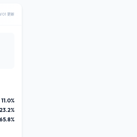
8/01 更新
11.0%
23.2%
65.8%