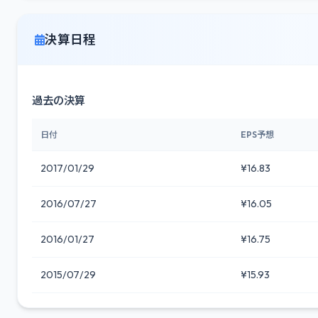
決算日程
過去の決算
日付
EPS予想
2017/01/29
¥16.83
2016/07/27
¥16.05
2016/01/27
¥16.75
2015/07/29
¥15.93