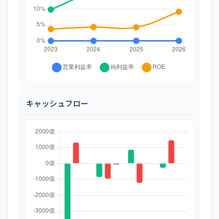
キャッシュフロー