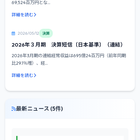
69,524百万円とな...
詳細を読む
2026/05/12
決算
2026年３月期 決算短信〔日本基準〕（連結）
2026年3月期の連結経常収益は695億24百万円（前年同期
比29.1％増）、経...
詳細を読む
最新ニュース (5件)