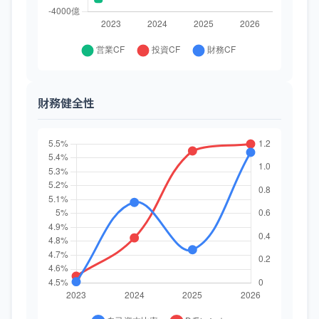
財務健全性