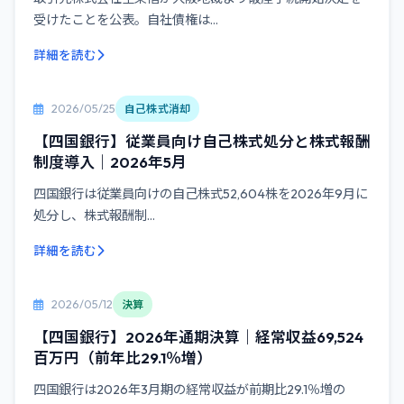
受けたことを公表。自社債権は...
詳細を読む
2026/05/25
自己株式消却
【四国銀行】従業員向け自己株式処分と株式報酬
制度導入｜2026年5月
四国銀行は従業員向けの自己株式52,604株を2026年9月に
処分し、株式報酬制...
詳細を読む
2026/05/12
決算
【四国銀行】2026年通期決算｜経常収益69,524
百万円（前年比29.1％増）
四国銀行は2026年3月期の経常収益が前期比29.1％増の