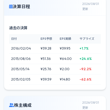
2026/08/01
決算日程
更新
過去の決算
日付
EPS予想
EPS実績
サプライズ
2016/02/04
¥39.28
¥39.95
+1.7%
2015/08/06
¥51.36
¥64.00
+24.6%
2015/05/14
¥25.76
¥2.00
-92.2%
2015/02/05
¥39.59
¥14.80
-62.6%
2026/08/01
株主構成
更新