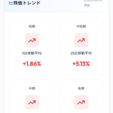
2026/08/06
株価トレンド
更新
短期
中短期
5日移動平均
25日移動平均
+1.86%
+5.13%
中期
長期