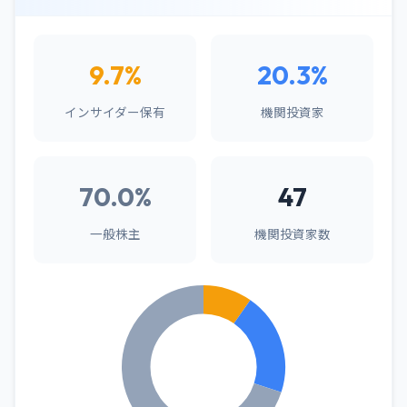
9.7%
20.3%
インサイダー保有
機関投資家
70.0%
47
一般株主
機関投資家数