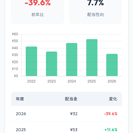
-39.6%
7.7%
前年比
配当性向
年度
配当金
変化
2026
¥32
-39.6%
2025
¥53
+11.6%