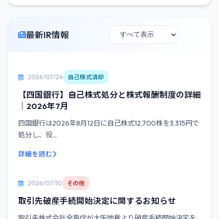
最新IR情報
2026/07/24
自己株式消却
【四国銀行】自己株式処分と株式報酬制度の詳細
｜2026年7月
四国銀行は2026年8月12日に自己株式12,700株を3,315円で
処分し、役...
詳細を読む
2026/07/10
その他
取引先破産手続開始決定に関するお知らせ
取引先株式会社全東信が大阪地裁より破産手続開始決定を