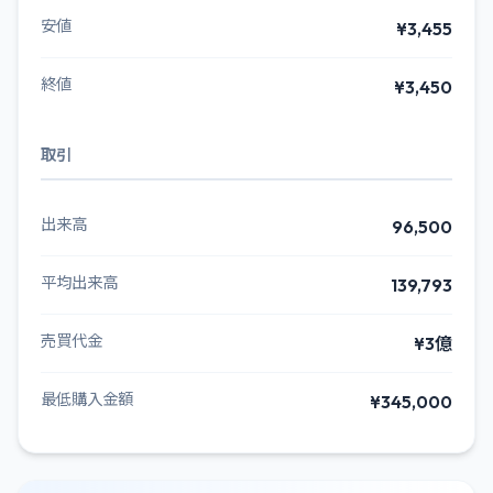
安値
¥3,455
終値
¥3,450
取引
出来高
96,500
平均出来高
139,793
売買代金
¥3億
最低購入金額
¥345,000