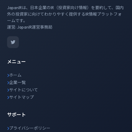
JapanIRは、日本企業のIR（投資家向け情報）を要約して、国内
外の投資家に向けてわかりやすく提供するIR情報プラットフォ
ームです。
運営: JapanIR運営事務局
メニュー
ホーム
企業一覧
サイトについて
サイトマップ
サポート
プライバシーポリシー