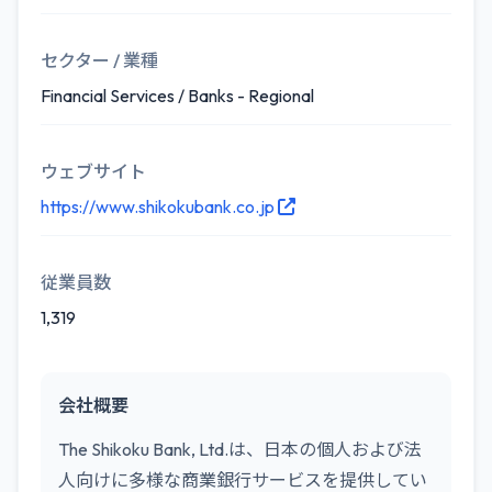
セクター / 業種
Financial Services / Banks - Regional
ウェブサイト
https://www.shikokubank.co.jp
従業員数
1,319
会社概要
The Shikoku Bank, Ltd.は、日本の個人および法
人向けに多様な商業銀行サービスを提供してい