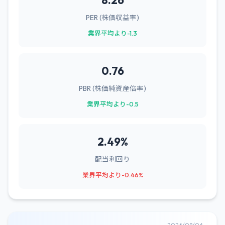
8.26
PER (株価収益率)
業界平均より-1.3
0.76
PBR (株価純資産倍率)
業界平均より-0.5
2.49%
配当利回り
業界平均より-0.46%