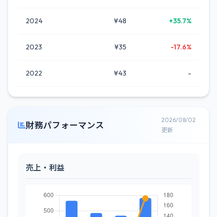
2024
¥48
+35.7%
2023
¥35
-17.6%
2022
¥43
-
2026/08/02
財務パフォーマンス
更新
売上・利益