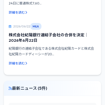
24日に普通株式7,60...
詳細を読む
2026/06/22
M&A
株式会社紀陽銀行連結子会社の合併を決定｜
2026年6月22日
紀陽銀行の連結子会社である株式会社紀陽カードと株式会
社紀陽カードディーシーが20...
詳細を読む
最新ニュース (5件)