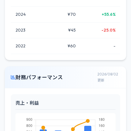
2024
¥70
+55.6%
2023
¥45
-25.0%
2022
¥60
-
2026/08/02
財務パフォーマンス
更新
売上・利益