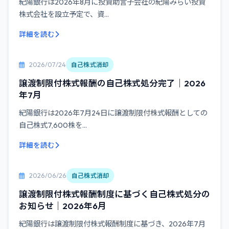
紀陽銀行は2026年8月に投資助言子会社の紀陽みらい投資
株式会社を設立予定で、資...
詳細を読む
2026/07/24
自己株式消却
譲渡制限付株式報酬の自己株式処分完了｜2026
年7月
紀陽銀行は2026年7月24日に譲渡制限付株式報酬としての
自己株式7,600株を...
詳細を読む
2026/06/26
自己株式消却
譲渡制限付株式報酬制度に基づく自己株式処分の
お知らせ｜2026年6月
紀陽銀行は譲渡制限付株式報酬制度に基づき、2026年7月