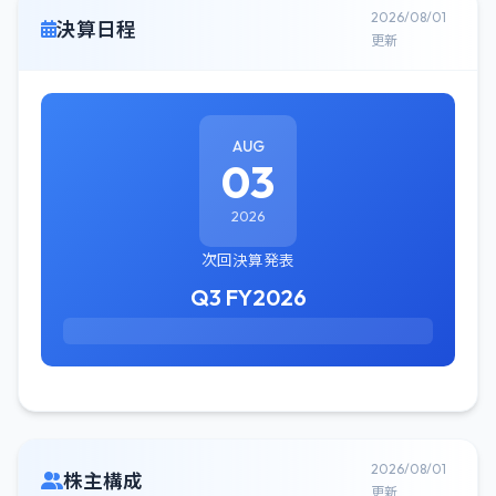
2026/08/01
決算日程
更新
AUG
03
2026
次回決算発表
Q3 FY2026
2026/08/01
株主構成
更新