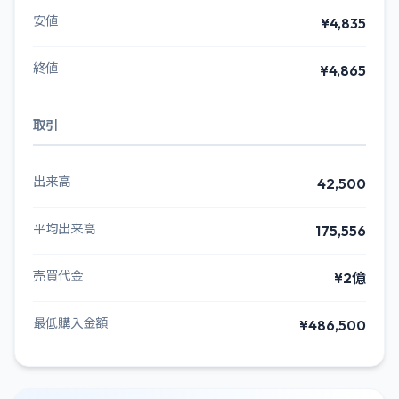
安値
¥4,835
終値
¥4,865
取引
出来高
42,500
平均出来高
175,556
売買代金
¥2億
最低購入金額
¥486,500