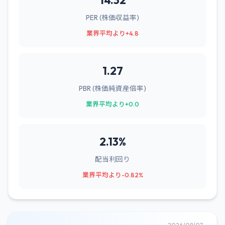
14.32
PER (株価収益率)
業界平均より+4.8
1.27
PBR (株価純資産倍率)
業界平均より+0.0
2.13%
配当利回り
業界平均より-0.82%