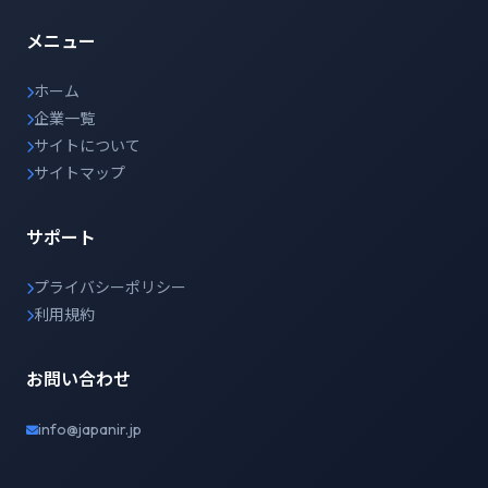
メニュー
ホーム
企業一覧
サイトについて
サイトマップ
サポート
プライバシーポリシー
利用規約
お問い合わせ
info@japanir.jp