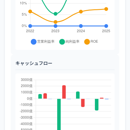
キャッシュフロー