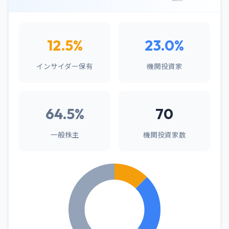
12.5%
23.0%
インサイダー保有
機関投資家
64.5%
70
一般株主
機関投資家数