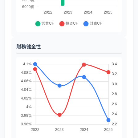
財務健全性