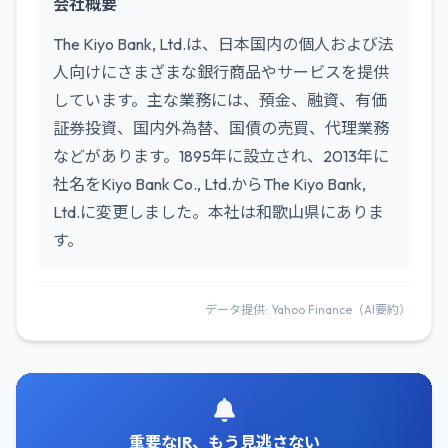
会社概要
The Kiyo Bank, Ltd.は、日本国内の個人および法
人向けにさまざまな銀行商品やサービスを提供
しています。主な業務には、預金、融資、有価
証券投資、国内外為替、国債の売買、代理業務
などがあります。1895年に設立され、2013年に
社名をKiyo Bank Co., Ltd.からThe Kiyo Bank,
Ltd.に変更しました。本社は和歌山県にありま
す。
データ提供: Yahoo Finance（AI要約）
重要なIR、もう見逃さない