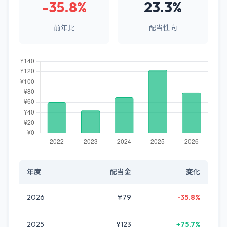
-35.8%
23.3%
前年比
配当性向
年度
配当金
変化
2026
¥79
-35.8%
2025
¥123
+75.7%