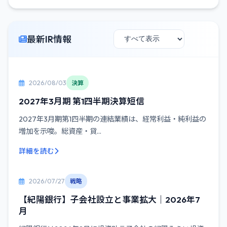
最新IR情報
2026/08/03
決算
2027年3月期 第1四半期決算短信
2027年3月期第1四半期の連結業績は、経常利益・純利益の
増加を示唆。総資産・貸...
詳細を読む
2026/07/27
戦略
【紀陽銀行】子会社設立と事業拡大｜2026年7
月