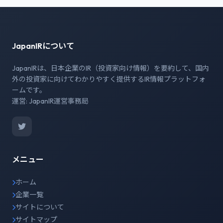
JapanIRについて
JapanIRは、日本企業のIR（投資家向け情報）を要約して、国内
外の投資家に向けてわかりやすく提供するIR情報プラットフォ
ームです。
運営: JapanIR運営事務局
メニュー
ホーム
企業一覧
サイトについて
サイトマップ