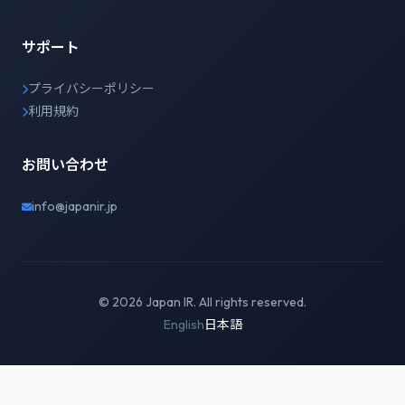
サポート
プライバシーポリシー
利用規約
お問い合わせ
info@japanir.jp
© 2026 Japan IR. All rights reserved.
English
日本語