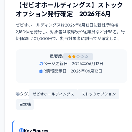
【ゼビオホールディングス】ストック
オプション発行確定｜2026年6月
ゼビオホールディングスは2026年6月12日に新株予約権
2,180個を発行し、対象者は取締役や従業員など計58名。行
使価額は107,000円で、割当対象者に割当てが確定した。
重要度:
ページ更新日 2026年06月12日
IR情報開示日 2026年06月12日
タグ:
ゼビオホールディングス
ストックオプション
日本株
Key Figures