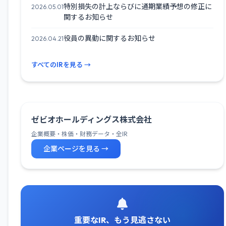
特別損失の計上ならびに通期業績予想の修正に
2026.05.01
関するお知らせ
役員の異動に関するお知らせ
2026.04.21
すべてのIRを見る →
ゼビオホールディングス株式会社
企業概要・株価・財務データ・全IR
企業ページを見る →
重要なIR、もう見逃さない