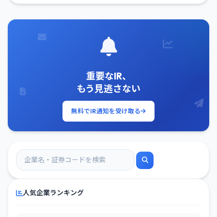
重要なIR、
もう見逃さない
無料でIR通知を受け取る
人気企業ランキング