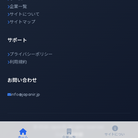
企業一覧
サイトについて
サイトマップ
サポート
プライバシーポリシー
利用規約
お問い合わせ
info@japanir.jp
© 2026 Japan IR. All rights reserved.
English
日本語
サイトについ
ホーム
企業一覧