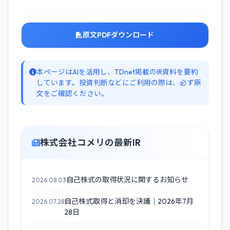
原文PDFダウンロード
本ページはAIを活用し、TDnet掲載のIR資料を要約
しています。投資判断などにご利用の際は、必ず原
文をご確認ください。
株式会社コメリの最新IR
自己株式の取得状況に関するお知らせ
2026.08.03
自己株式取得と消却を決議｜2026年7月
2026.07.28
28日