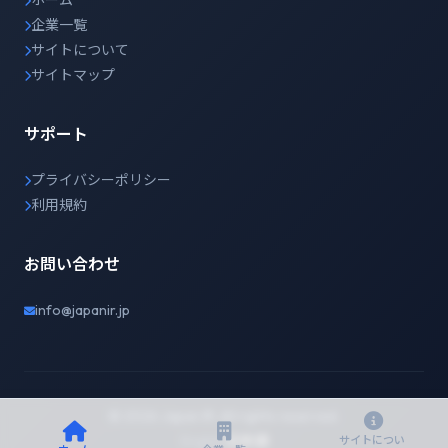
ホーム
企業一覧
サイトについて
サイトマップ
サポート
プライバシーポリシー
利用規約
お問い合わせ
info@japanir.jp
© 2026 Japan IR. All rights reserved.
English
日本語
サイトについ