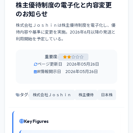
株主優待制度の電子化と内容変更
のお知らせ
株式会社Ｊｏｓｈｉｎは株主優待制度を電子化し、優
待内容や基準に変更を実施。2026年6月以降の発送と
利用開始を予定している。
重要度:
ページ更新日 2026年05月26日
IR情報開示日 2026年05月26日
タグ:
株式会社Ｊｏｓｈｉｎ
株主優待
日本株
Key Figures