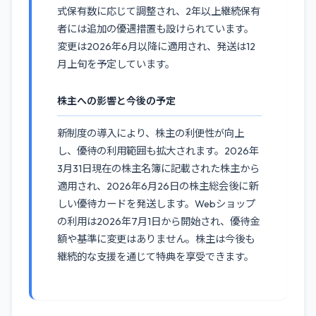
式保有数に応じて調整され、2年以上継続保有
者には追加の優遇措置も設けられています。
変更は2026年6月以降に適用され、発送は12
月上旬を予定しています。
株主への影響と今後の予定
新制度の導入により、株主の利便性が向上
し、優待の利用範囲も拡大されます。2026年
3月31日現在の株主名簿に記載された株主から
適用され、2026年6月26日の株主総会後に新
しい優待カードを発送します。Webショップ
の利用は2026年7月1日から開始され、優待金
額や基準に変更はありません。株主は今後も
継続的な支援を通じて特典を享受できます。