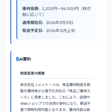
優待金額:
2,200円〜36,000円（株式
数に応じて）
適用開始日:
2026年3月31日
発送予定日:
2026年12月上旬
AI要約
制度変更の概要
株式会社Ｊｏｓｈｉｎは、株主優待制度を紙
製の優待券から電子化対応の『株主ご優待カ
ード』に変更しました。これにより、店頭や
Webショップでの決済が便利になり、郵送不
要で即時利用可能となります。優待内容は株