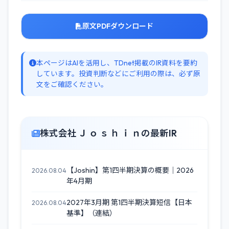
原文PDFダウンロード
本ページはAIを活用し、TDnet掲載のIR資料を要約
しています。投資判断などにご利用の際は、必ず原
文をご確認ください。
株式会社 Ｊ ｏ ｓ ｈ ｉ ｎの最新IR
【Joshin】第1四半期決算の概要｜2026
2026.08.04
年4月期
2027年3月期 第1四半期決算短信【日本
2026.08.04
基準】（連結）