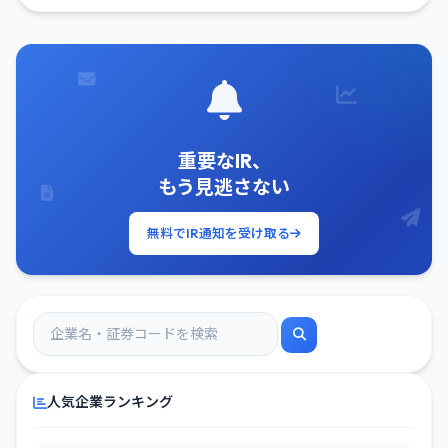
重要なIR、
もう見逃さない
無料でIR通知を受け取る
人気企業ランキング