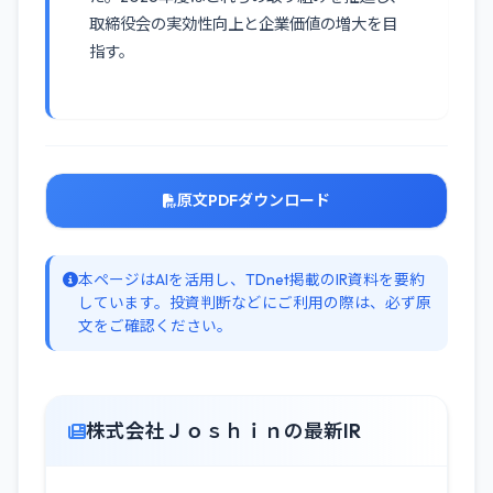
取締役会の実効性向上と企業価値の増大を目
指す。
原文PDFダウンロード
本ページはAIを活用し、TDnet掲載のIR資料を要約
しています。投資判断などにご利用の際は、必ず原
文をご確認ください。
株式会社Ｊｏｓｈｉｎの最新IR