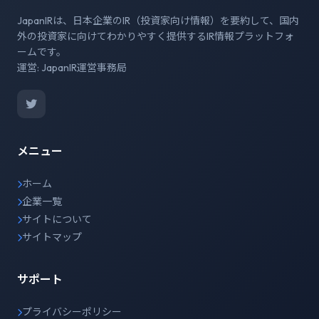
JapanIRは、日本企業のIR（投資家向け情報）を要約して、国内
外の投資家に向けてわかりやすく提供するIR情報プラットフォ
ームです。
運営: JapanIR運営事務局
メニュー
ホーム
企業一覧
サイトについて
サイトマップ
サポート
プライバシーポリシー