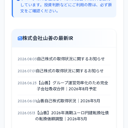
しています。投資判断などにご利用の際は、必ず原
文をご確認ください。
株式会社山善の最新IR
自己株式の取得状況に関するお知らせ
2026.08.03
自己株式の取得状況に関するお知らせ
2026.07.01
【山善】グループ運営効率化のため完全
2026.06.23
子会社吸収合併｜2026年8月予定
山善自己株式取得状況｜2026年5月
2026.06.01
【山善】2026年満期ユーロ円建転換社債
2026.05.13
の転換価額調整｜2026年5月