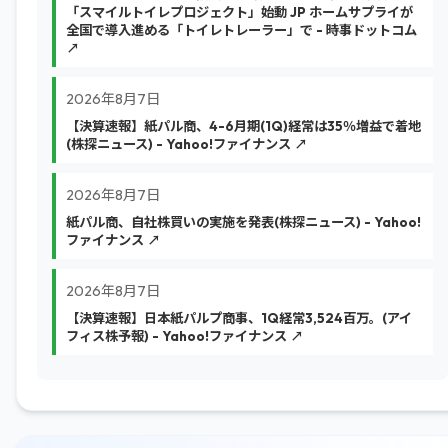
「スマイルトイレプロジェクト」始動 JP ホームサプライが
全国で導入進める「トイレトレーラー」で - 時事ドットコム
↗
2026年8月7日
【決算速報】紙パル商、4-6月期(1Q)経常は35％増益で着地
(株探ニュース) - Yahoo!ファイナンス ↗
2026年8月7日
紙パル商、自社株買いの実施を発表(株探ニュース) - Yahoo!
ファイナンス ↗
2026年8月7日
【決算速報】日本紙パルプ商事、1Q経常3,524百万。(アイ
フィス株予報) - Yahoo!ファイナンス ↗