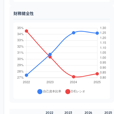
財務健全性
2022
2023
2024
2025