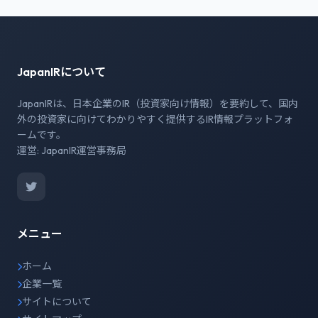
JapanIRについて
JapanIRは、日本企業のIR（投資家向け情報）を要約して、国内
外の投資家に向けてわかりやすく提供するIR情報プラットフォ
ームです。
運営: JapanIR運営事務局
メニュー
ホーム
企業一覧
サイトについて