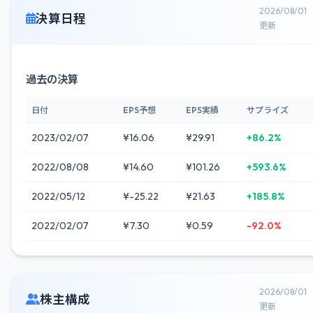
2026/08/01
決算日程
更新
過去の決算
日付
EPS予想
EPS実績
サプライズ
2023/02/07
¥16.06
¥29.91
+86.2%
2022/08/08
¥14.60
¥101.26
+593.6%
2022/05/12
¥-25.22
¥21.63
+185.8%
2022/02/07
¥7.30
¥0.59
-92.0%
2026/08/01
株主構成
更新