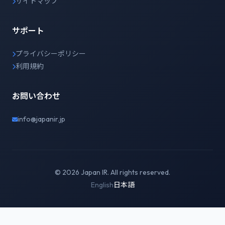
サイトマップ
サポート
プライバシーポリシー
利用規約
お問い合わせ
info@japanir.jp
© 2026 Japan IR. All rights reserved.
English
日本語