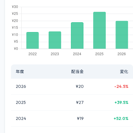
年度
配当金
変化
2026
¥20
-24.5%
2025
¥27
+39.5%
2024
¥19
+52.0%