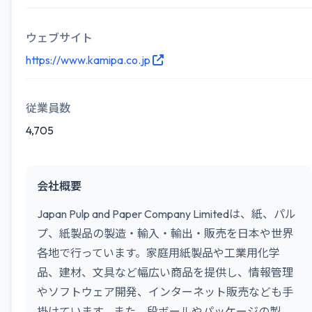
ウェブサイト
https://www.kamipa.co.jp
従業員数
4,705
会社概要
Japan Pulp and Paper Company Limitedは、紙、パル
プ、紙製品の製造・輸入・輸出・販売を日本や世界
各地で行っています。家庭用紙製品や工業用化学
品、建材、文具など幅広い商品を提供し、情報管理
やソフトウェア開発、インターネット販売なども手
掛けています。また、段ボールやパッケージの製