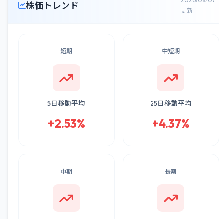
2026/08/07
株価トレンド
更新
短期
中短期
5日移動平均
25日移動平均
+2.53%
+4.37%
中期
長期