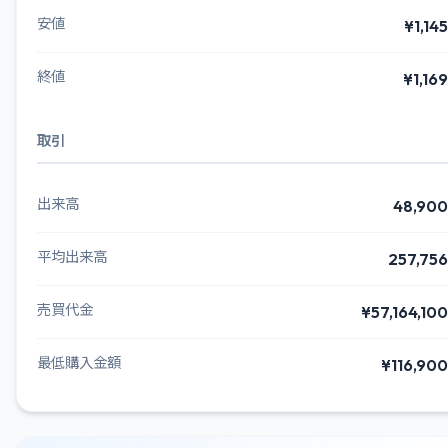
安値
¥1,145
終値
¥1,169
取引
出来高
48,900
平均出来高
257,756
売買代金
¥57,164,100
最低購入金額
¥116,900