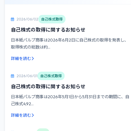
2026/06/02
自己株式取得
自己株式の取得に関するお知らせ
日本紙パルプ商事は2026年6月2日に自己株式の取得を発表し、
取得株式の総数は約...
詳細を読む
2026/06/01
自己株式取得
自己株式の取得に関するお知らせ
日本紙パルプ商事は2026年5月1日から5月31日までの期間に、自
己株式4,92...
詳細を読む