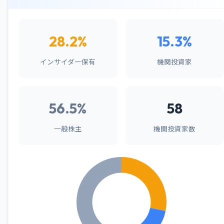
28.2%
15.3%
インサイダー保有
機関投資家
56.5%
58
一般株主
機関投資家数