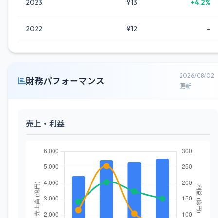
2023
¥13
+4.2%
2022
¥12
-
2026/08/02
財務パフォーマンス
更新
売上・利益