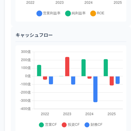
キャッシュフロー