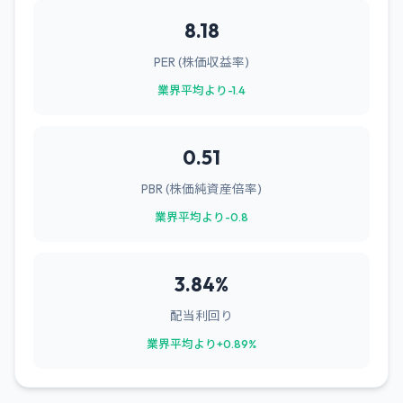
8.18
PER (株価収益率)
業界平均より-1.4
0.51
PBR (株価純資産倍率)
業界平均より-0.8
3.84%
配当利回り
業界平均より+0.89%