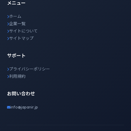
メニュー
ホーム
企業一覧
サイトについて
サイトマップ
サポート
プライバシーポリシー
利用規約
お問い合わせ
info@japanir.jp