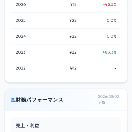
2026
¥12
-45.5%
2025
¥22
0.0%
2024
¥22
0.0%
2023
¥22
+83.3%
2022
¥12
-
2026/08/02
財務パフォーマンス
更新
売上・利益