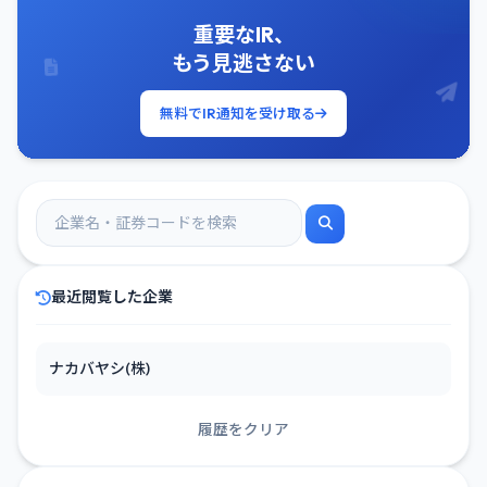
重要なIR、
もう見逃さない
無料でIR通知を受け取る
最近閲覧した企業
ナカバヤシ(株)
履歴をクリア