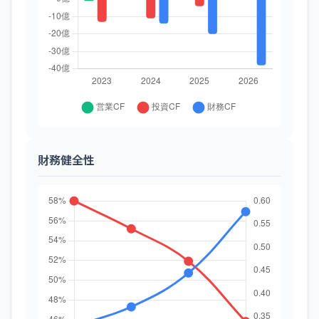
財務健全性