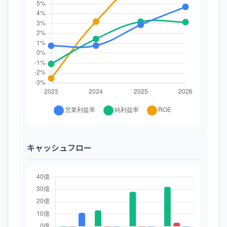
キャッシュフロー