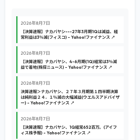
2026年8月7日
【決算速報】ナカバヤシ---27年3月期1Qは減益、経
常利益は3％減(フィスコ) - Yahoo!ファイナンス ↗
2026年8月7日
【決算速報】ナカバヤシ、4-6月期(1Q)経常は3％減
益で着地(株探ニュース) - Yahoo!ファイナンス ↗
2026年8月7日
決算速報＞ナカバヤシ、２７年３月期第１四半期決算
は純利益２４．１％減の大幅減益(ウエルスアドバイザ
ー) - Yahoo!ファイナンス ↗
2026年8月7日
【決算速報】ナカバヤシ、1Q経常652百万。(アイフ
ィス株予報) - Yahoo!ファイナンス ↗