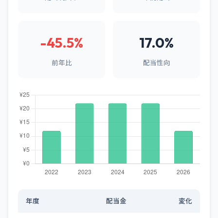
-45.5%
17.0%
前年比
配当性向
年度
配当金
変化