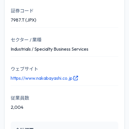
証券コード
7987.T (JPX)
セクター / 業種
Industrials / Specialty Business Services
ウェブサイト
https://www.nakabayashi.co.jp
従業員数
2,004