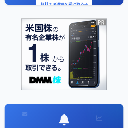
無料でIR通知を受け取る