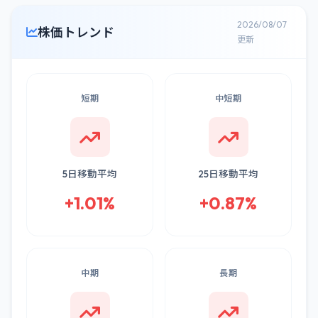
2026/08/07
株価トレンド
更新
短期
中短期
5日移動平均
25日移動平均
+1.01%
+0.87%
中期
長期