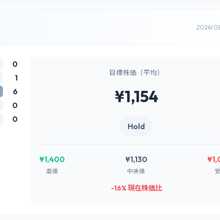
2026/0
0
目標株価（平均）
1
6
¥1,154
0
0
Hold
¥1,400
¥1,130
¥1
高値
中央値
-16% 現在株価比