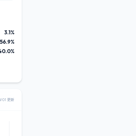
3.1%
56.9%
40.0%
8/01 更新