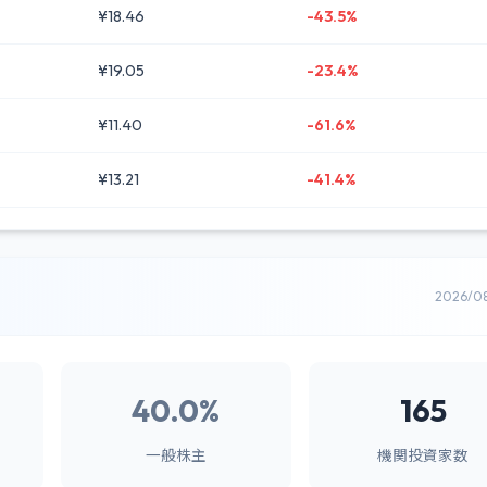
¥18.46
-43.5%
¥19.05
-23.4%
¥11.40
-61.6%
¥13.21
-41.4%
2026/0
40.0%
165
一般株主
機関投資家数