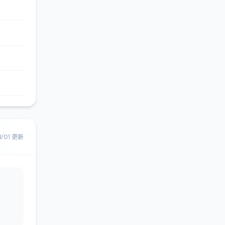
8/01 更新