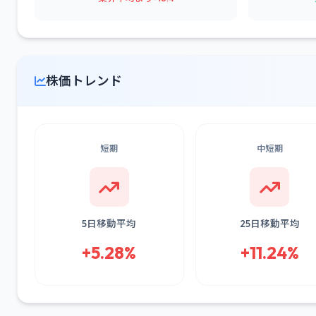
株価トレンド
短期
中短期
5日移動平均
25日移動平均
+5.28%
+11.24%