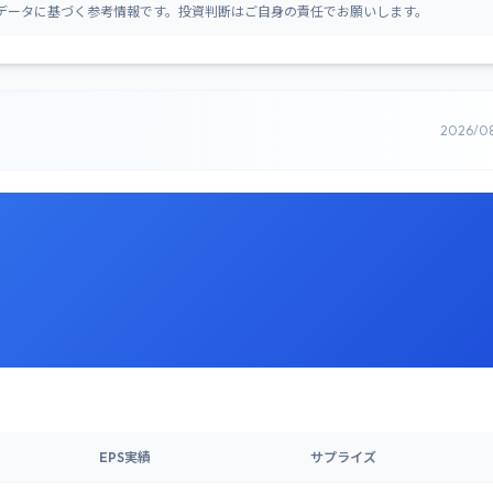
データに基づく参考情報です。投資判断はご自身の責任でお願いします。
2026/0
EPS実績
サプライズ