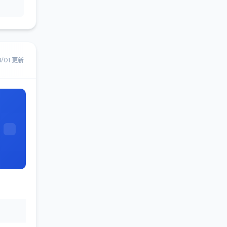
8/01 更新