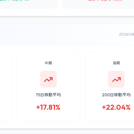
2026/0
中期
長期
75日移動平均
200日移動平均
+17.81%
+22.04%