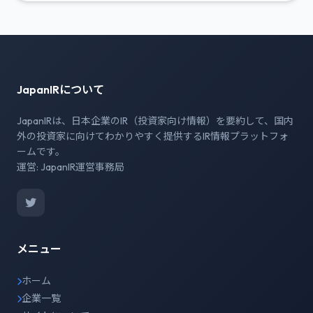
JapanIRについて
JapanIRは、日本企業のIR（投資家向け情報）を要約して、国内
外の投資家に向けてわかりやすく提供するIR情報プラットフォ
ームです。
運営: JapanIR運営事務局
メニュー
ホーム
企業一覧