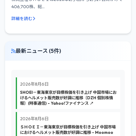
406,700株、総...
詳細を読む
最新ニュース (5件)
2026年8月6日
SHOEI－東海東京が目標株価を引き上げ 中国市場にお
けるヘルメット販売数が好調に推移〔DZH 個別株情
報〕(時事通信) - Yahoo!ファイナンス ↗
2026年8月6日
ＳＨＯＥＩ－東海東京が目標株価を引き上げ 中国市場
におけるヘルメット販売数が好調に推移 - Moomoo