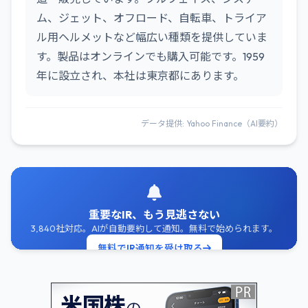
ム、ジェット、オフロード、自転車、トライア
ル用ヘルメットなど幅広い種類を提供していま
す。製品はオンラインでも購入可能です。1959
年に設立され、本社は東京都にあります。
データ提供: Yahoo Finance（AI要約）
重要なIR、もう見逃さない
3,840社対応。AIが自動要約して通知。無料で始められます。
無料でIR通知を受け取る