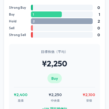
0
Strong Buy
1
Buy
1
2
Hold
2
0
Sell
0
Strong Sell
目標株価（平均）
¥2,250
Buy
¥2,400
¥2,250
¥2,100
高値
中央値
安値