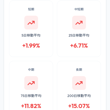
短期
中短期
5日移動平均
25日移動平均
+1.99%
+6.71%
中期
長期
75日移動平均
200日移動平均
+11.82%
+15.07%