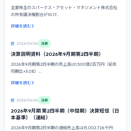
主要株主のスパークス・アセット・マネジメント株式会社
の所有議決権割合が10.17...
詳細を読む
2026/04/24
決算
決算説明資料（2026年9月期第2四半期）
2026年9月期第2四半期の売上高は1,500億2百万円（前年
同期比+3.0%）...
詳細を読む
2026/04/24
決算
2026年9月期 第2四半期（中間期）決算短信〔日
本基準〕（連結）
2026年9月期第2四半期の連結売上高は15,002,726千円