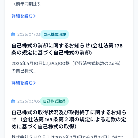
（前年同期比3....
詳細を読む
2026/04/03
自己株式消却
自己株式の消却に関するお知らせ (会社法第 178
条の規定に基づく自己株式の消却)
2026年4月10日に1,395,100株（発行済株式総数の2.6％）
の自己株式...
詳細を読む
2026/03/05
自己株式取得
自己株式の取得状況及び取得終了に関するお知ら
せ （会社法第 165 条第２項の規定による定款の定
めに基づく自己株式の取得）
株式会社ＳＨＯＥＩは2026年2月1日から2月27日にかけて