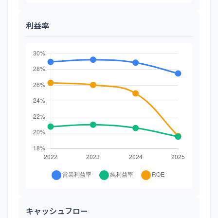
利益率
キャッシュフロー