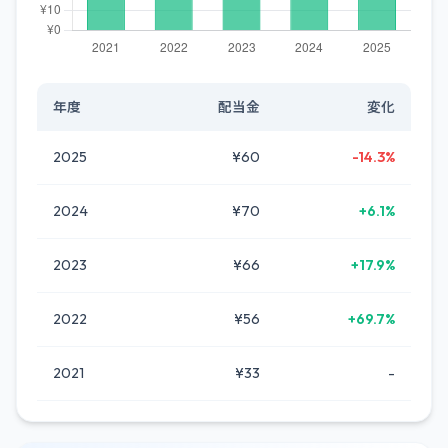
年度
配当金
変化
2025
¥60
-14.3%
2024
¥70
+6.1%
2023
¥66
+17.9%
2022
¥56
+69.7%
2021
¥33
-