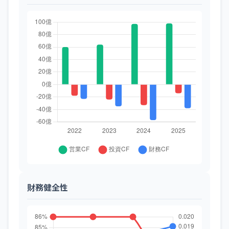
財務健全性