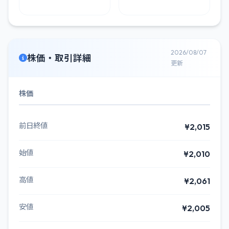
2026/08/07
株価・取引詳細
更新
株価
前日終値
¥2,015
始値
¥2,010
高値
¥2,061
安値
¥2,005