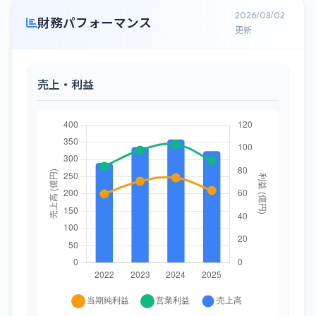
2026/08/02
財務パフォーマンス
更新
売上・利益