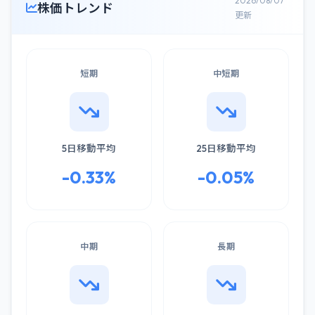
2026/08/07
株価トレンド
更新
短期
中短期
5日移動平均
25日移動平均
-0.33%
-0.05%
中期
長期