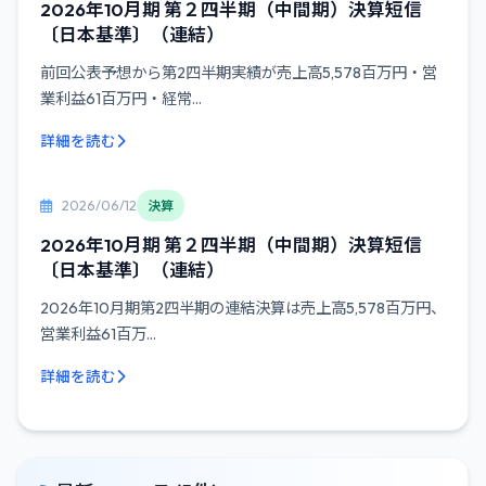
2026年10月期 第２四半期（中間期）決算短信
〔日本基準〕（連結）
前回公表予想から第2四半期実績が売上高5,578百万円・営
業利益61百万円・経常...
詳細を読む
2026/06/12
決算
2026年10月期 第２四半期（中間期）決算短信
〔日本基準〕（連結）
2026年10月期第2四半期の連結決算は売上高5,578百万円、
営業利益61百万...
詳細を読む