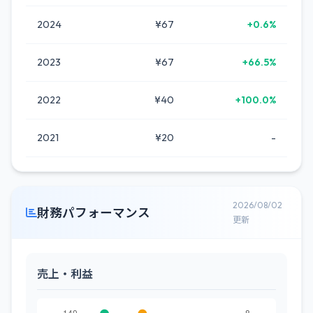
2024
¥67
+0.6%
2023
¥67
+66.5%
2022
¥40
+100.0%
2021
¥20
-
2026/08/02
財務パフォーマンス
更新
売上・利益