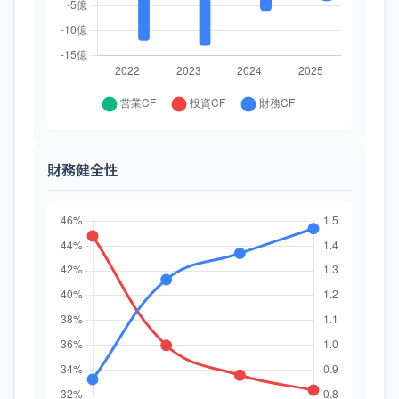
財務健全性