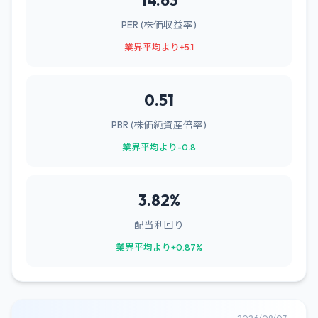
14.63
PER (株価収益率)
業界平均より+5.1
0.51
PBR (株価純資産倍率)
業界平均より-0.8
3.82%
配当利回り
業界平均より+0.87%