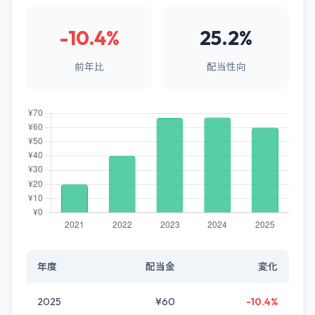
-10.4%
25.2%
前年比
配当性向
年度
配当金
変化
2025
¥60
-10.4%