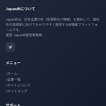
JapanIRについて
JapanIRは、日本企業のIR（投資家向け情報）を要約して、国内
外の投資家に向けてわかりやすく提供するIR情報プラットフォ
ームです。
運営: JapanIR運営事務局
メニュー
ホーム
企業一覧
サイトについて
サイトマップ
サポート