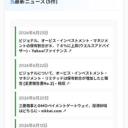
最新ニュース (5件)
2026年6月23日
ビジョナル、オービス・インベストメント・マネジメ
ントの保有割合が８．７８％に上昇(ウエルスアドバイ
ザー) - Yahoo!ファイナンス ↗
2026年6月22日
ビジョナルについて、オービス・インベストメント・
マネジメント・リミテッドは保有割合が増加したと報
告 [変更報告書No.2] - 株探 ↗
2026年6月20日
三菱商事とGMOペイメントゲートウェイ、投資妙味
はどちらに - nikkei.com ↗
2026年6月12日