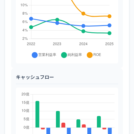
キャッシュフロー