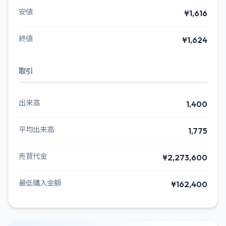
安値
¥1,616
終値
¥1,624
取引
出来高
1,400
平均出来高
1,775
売買代金
¥2,273,600
最低購入金額
¥162,400