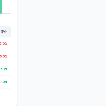
変化
0.0%
5.0%
33.3%
0.0%
-