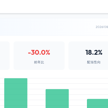
2026/0
-30.0%
18.2%
前年比
配当性向