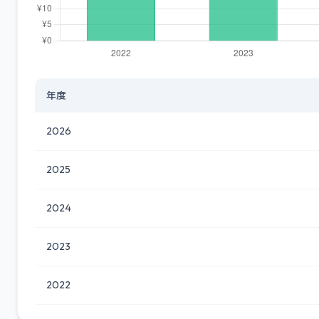
年度
2026
2025
2024
2023
2022