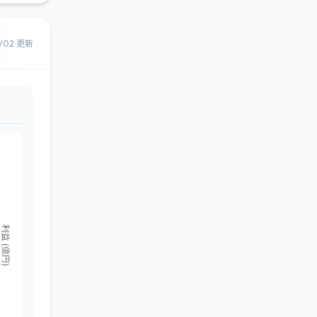
8/02 更新