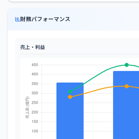
財務パフォーマンス
売上・利益