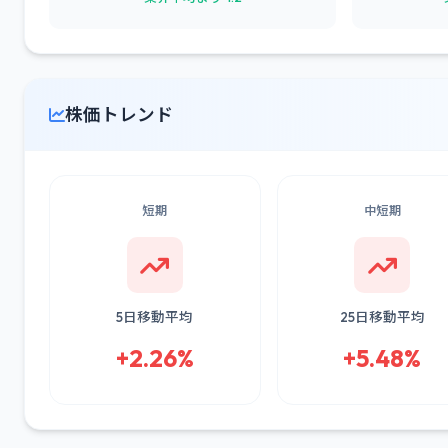
株価トレンド
短期
中短期
5日移動平均
25日移動平均
+2.26%
+5.48%