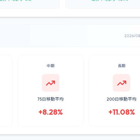
2026/0
中期
長期
75日移動平均
200日移動平均
+8.28%
+11.08%