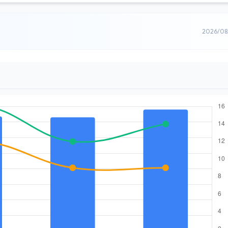
2026/0