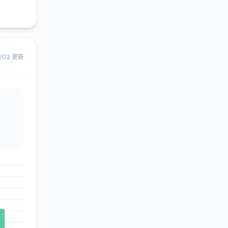
8/02 更新