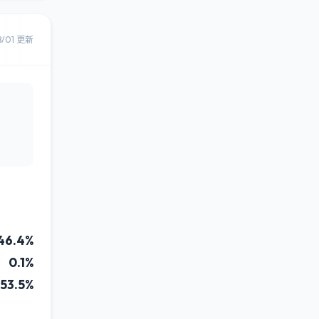
8/01 更新
46.4%
0.1%
53.5%