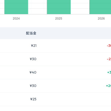
配当金
¥21
-3
¥30
-2
¥40
+
¥30
+2
¥25