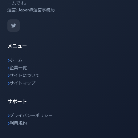
ームです。
運営: JapanIR運営事務局
メニュー
ホーム
企業一覧
サイトについて
サイトマップ
サポート
プライバシーポリシー
利用規約