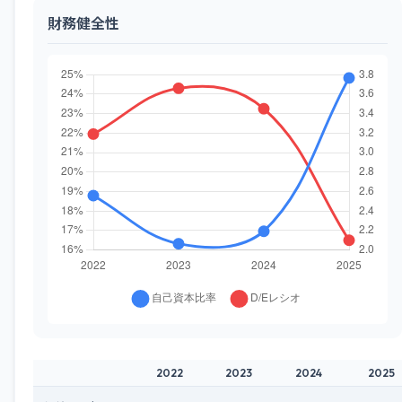
財務健全性
2022
2023
2024
2025