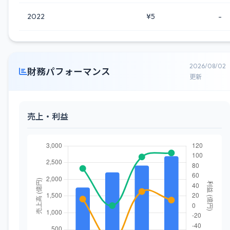
2022
¥5
-
2026/08/02
財務パフォーマンス
更新
売上・利益