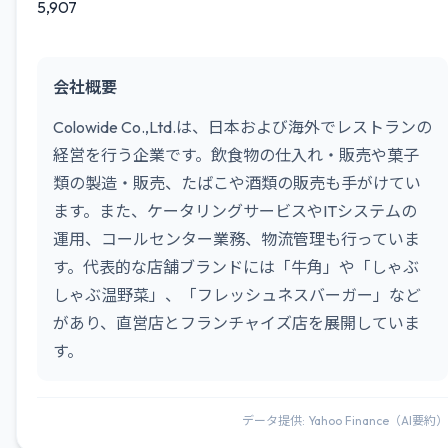
5,907
会社概要
Colowide Co.,Ltd.は、日本および海外でレストランの
経営を行う企業です。飲食物の仕入れ・販売や菓子
類の製造・販売、たばこや酒類の販売も手がけてい
ます。また、ケータリングサービスやITシステムの
運用、コールセンター業務、物流管理も行っていま
す。代表的な店舗ブランドには「牛角」や「しゃぶ
しゃぶ温野菜」、「フレッシュネスバーガー」など
があり、直営店とフランチャイズ店を展開していま
す。
データ提供: Yahoo Finance（AI要約）