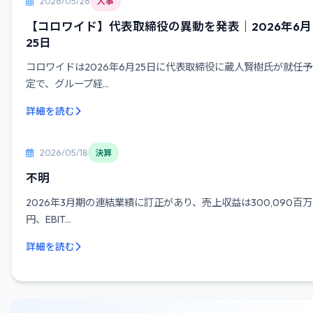
2026/05/26
人事
【コロワイド】代表取締役の異動を発表｜2026年6月
25日
コロワイドは2026年6月25日に代表取締役に蔵人賢樹氏が就任予
定で、グループ経...
詳細を読む
2026/05/18
決算
不明
2026年3月期の連結業績に訂正があり、売上収益は300,090百万
円、EBIT...
詳細を読む