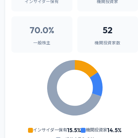
インサイダー保有
機関投資家
70.0%
52
一般株主
機関投資家数
15.5%
14.5%
インサイダー保有
機関投資家