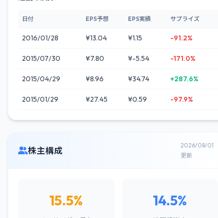
日付
EPS予想
EPS実績
サプライズ
2016/01/28
¥13.04
¥1.15
-91.2%
2015/07/30
¥7.80
¥-5.54
-171.0%
2015/04/29
¥8.96
¥34.74
+287.6%
2015/01/29
¥27.45
¥0.59
-97.9%
2026/08/01
株主構成
更新
15.5%
14.5%