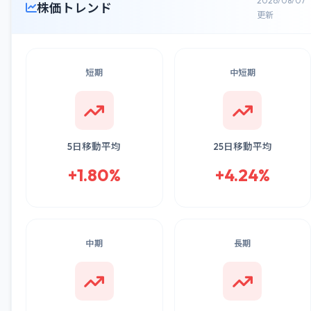
2026/08/07
株価トレンド
更新
短期
中短期
5日移動平均
25日移動平均
+1.80%
+4.24%
中期
長期