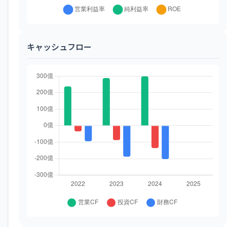
キャッシュフロー