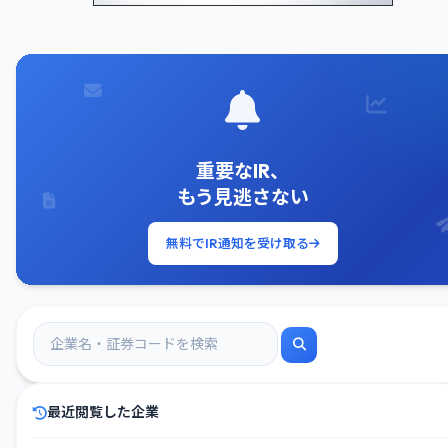
重要なIR、
もう見逃さない
無料でIR通知を受け取る
最近閲覧した企業