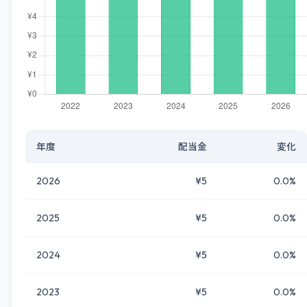
年度
配当金
変化
2026
¥5
0.0%
2025
¥5
0.0%
2024
¥5
0.0%
2023
¥5
0.0%