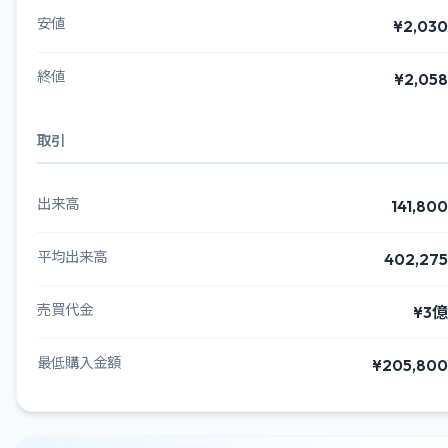
安値
¥2,030
終値
¥2,058
取引
出来高
141,800
平均出来高
402,275
売買代金
¥3億
最低購入金額
¥205,800