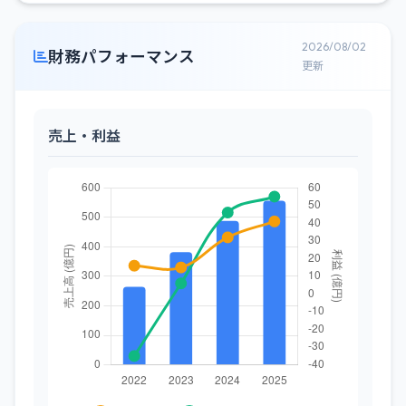
2026/08/02
財務パフォーマンス
更新
売上・利益