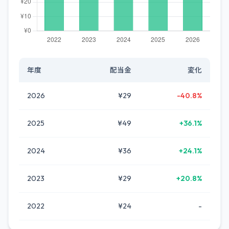
年度
配当金
変化
2026
¥29
-40.8%
2025
¥49
+36.1%
2024
¥36
+24.1%
2023
¥29
+20.8%
2022
¥24
-