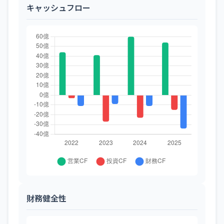
キャッシュフロー
財務健全性