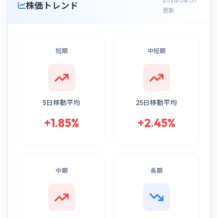
2026/08/07
株価トレンド
更新
短期
中短期
5日移動平均
25日移動平均
+1.85%
+2.45%
中期
長期