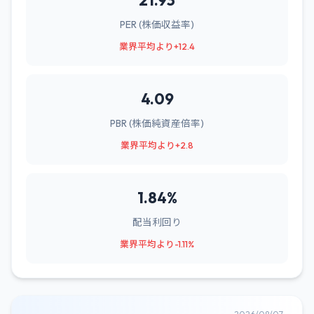
21.93
PER (株価収益率)
業界平均より+12.4
4.09
PBR (株価純資産倍率)
業界平均より+2.8
1.84%
配当利回り
業界平均より-1.11%