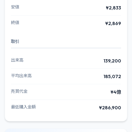
安値
¥2,833
終値
¥2,869
取引
出来高
139,200
平均出来高
185,072
売買代金
¥4億
最低購入金額
¥286,900