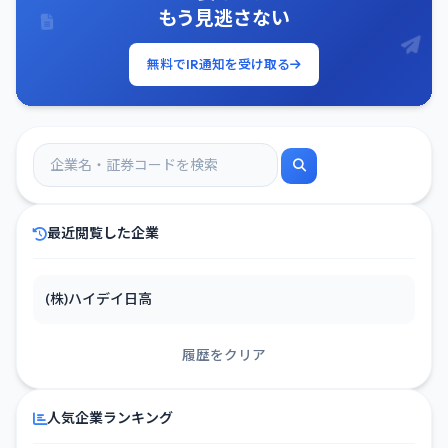
もう見逃さない
無料でIR通知を受け取る
最近閲覧した企業
(株)ハイデイ日高
履歴をクリア
人気企業ランキング