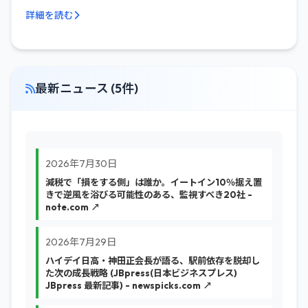
詳細を読む
最新ニュース (5件)
2026年7月30日
減税で「損をする側」は誰か。イートイン10％据え置
きで逆風を浴びる可能性のある、監視すべき20社 -
note.com ↗
2026年7月29日
ハイデイ日高・神田正会長が語る、駅前依存を脱却し
た次の成長戦略 (JBpress(日本ビジネスプレス)
JBpress 最新記事) - newspicks.com ↗