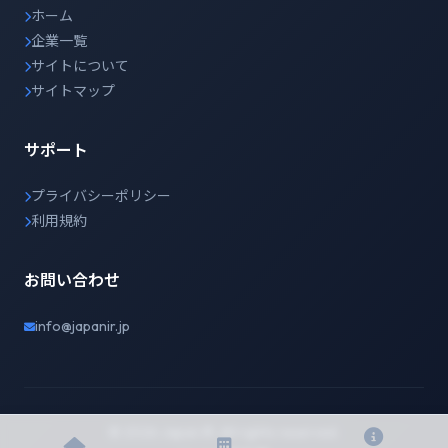
ホーム
企業一覧
サイトについて
サイトマップ
サポート
プライバシーポリシー
利用規約
お問い合わせ
info@japanir.jp
© 2026 Japan IR. All rights reserved.