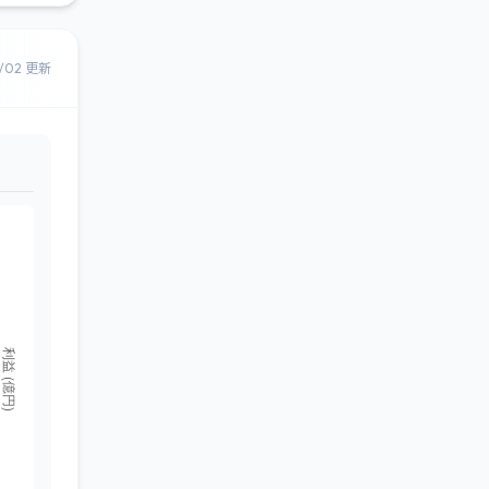
8/02 更新