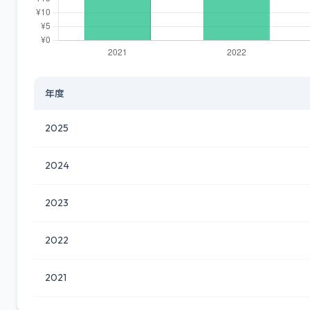
年度
2025
2024
2023
2022
2021