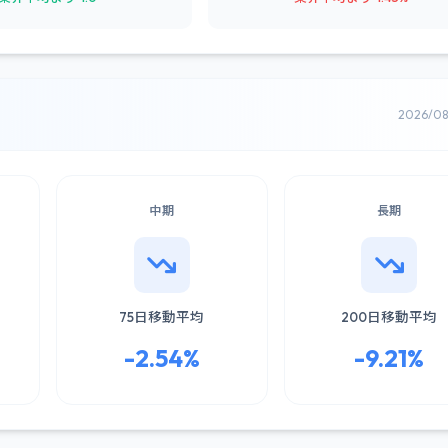
2026/0
中期
長期
75日移動平均
200日移動平均
-2.54%
-9.21%