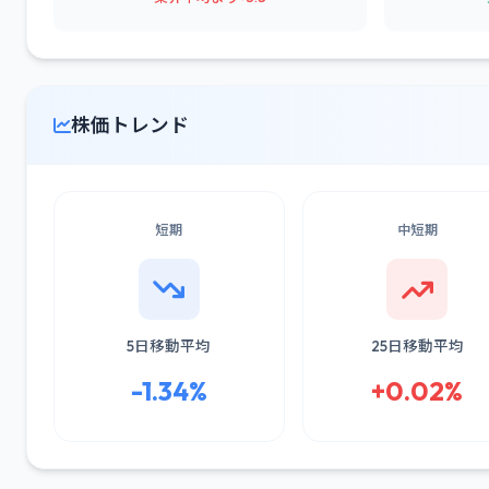
株価トレンド
短期
中短期
5日移動平均
25日移動平均
-1.34%
+0.02%