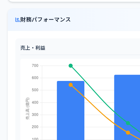
財務パフォーマンス
売上・利益