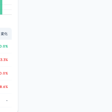
変化
0.0%
33.3%
0.0%
8.6%
-