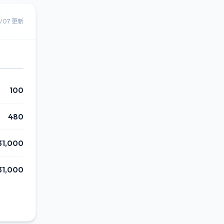
8/07 更新
100
480
31,000
31,000