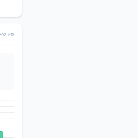
8/02 更新