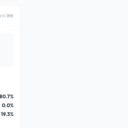
8/01 更新
80.7%
0.0%
19.3%