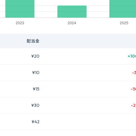
配当金
¥20
+10
¥10
-
¥15
-5
¥30
-2
¥42