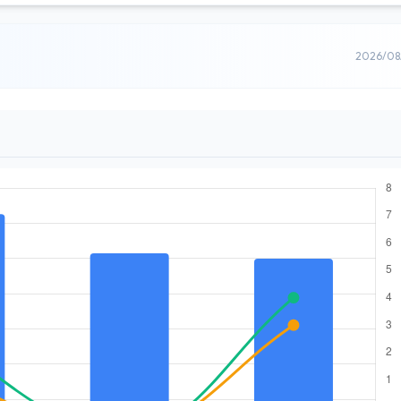
2026/0