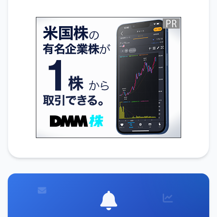
無料でIR通知を受け取る