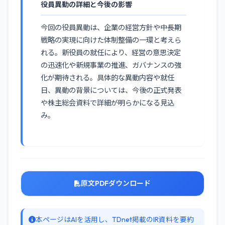
役員異動の詳細と今後の影響
今回の役員異動は、企業の経営方針や中長期
戦略の実現に向けた体制整備の一環と考えら
れる。新役員の就任により、経営の意思決定
の迅速化や新規事業の推進、ガバナンスの強
化が期待される。具体的な異動内容や就任
日、異動の背景については、今後の正式発表
や株主総会資料で詳細が明らかになる見込
み。
原文PDFダウンロード
本ページはAIを活用し、TDnet掲載のIR資料を要約