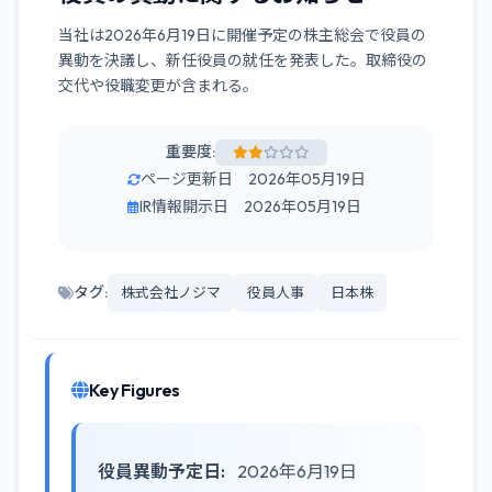
当社は2026年6月19日に開催予定の株主総会で役員の
異動を決議し、新任役員の就任を発表した。取締役の
交代や役職変更が含まれる。
重要度:
ページ更新日 2026年05月19日
IR情報開示日 2026年05月19日
タグ:
株式会社ノジマ
役員人事
日本株
Key Figures
役員異動予定日:
2026年6月19日