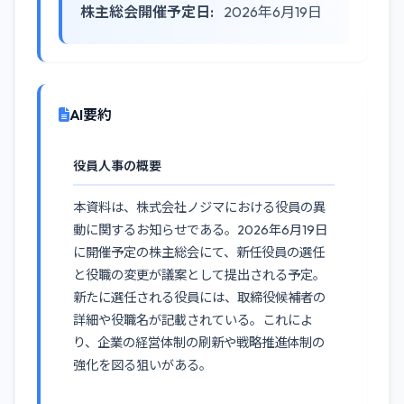
株主総会開催予定日:
2026年6月19日
AI要約
役員人事の概要
本資料は、株式会社ノジマにおける役員の異
動に関するお知らせである。2026年6月19日
に開催予定の株主総会にて、新任役員の選任
と役職の変更が議案として提出される予定。
新たに選任される役員には、取締役候補者の
詳細や役職名が記載されている。これによ
り、企業の経営体制の刷新や戦略推進体制の
強化を図る狙いがある。