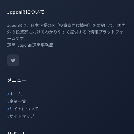
JapanIRについて
JapanIRは、日本企業のIR（投資家向け情報）を要約して、国内
外の投資家に向けてわかりやすく提供するIR情報プラットフォ
ームです。
運営: JapanIR運営事務局
メニュー
ホーム
企業一覧
サイトについて
サイトマップ