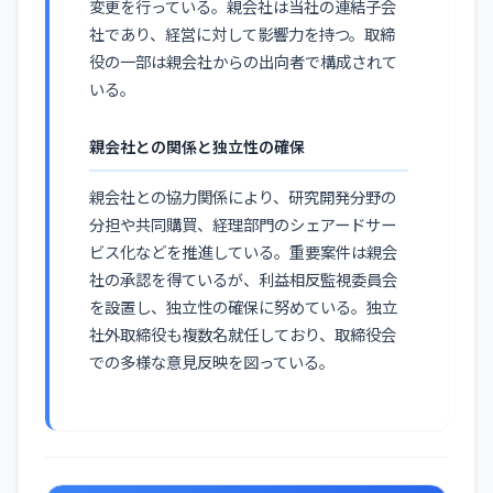
変更を行っている。親会社は当社の連結子会
社であり、経営に対して影響力を持つ。取締
役の一部は親会社からの出向者で構成されて
いる。
親会社との関係と独立性の確保
親会社との協力関係により、研究開発分野の
分担や共同購買、経理部門のシェアードサー
ビス化などを推進している。重要案件は親会
社の承認を得ているが、利益相反監視委員会
を設置し、独立性の確保に努めている。独立
社外取締役も複数名就任しており、取締役会
での多様な意見反映を図っている。