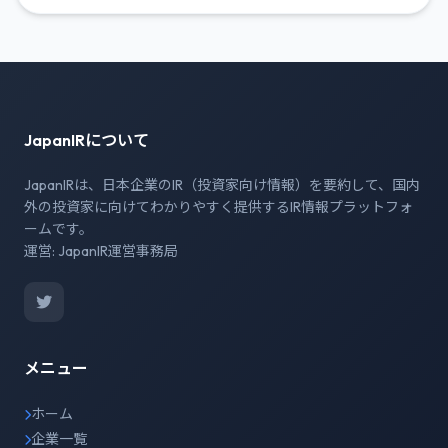
JapanIRについて
JapanIRは、日本企業のIR（投資家向け情報）を要約して、国内
外の投資家に向けてわかりやすく提供するIR情報プラットフォ
ームです。
運営: JapanIR運営事務局
メニュー
ホーム
企業一覧