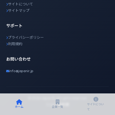
サイトについて
サイトマップ
サポート
プライバシーポリシー
利用規約
お問い合わせ
info@japanir.jp
© 2026 Japan IR. All rights reserved.
English
日本語
サイトについ
ホーム
企業一覧
て