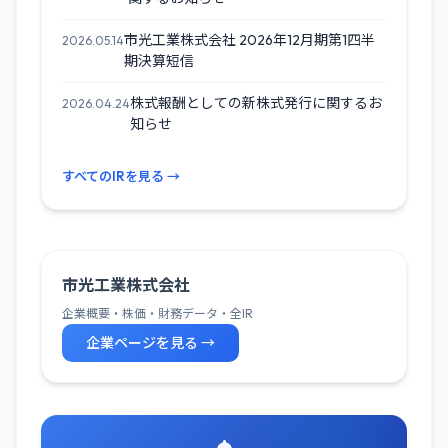
市光工業株式会社 2026年12月期第1四半
2026.05.14
期決算短信
株式報酬としての新株式発行に関するお
2026.04.24
知らせ
すべてのIRを見る →
市光工業株式会社
企業概要・株価・財務データ・全IR
企業ページを見る →