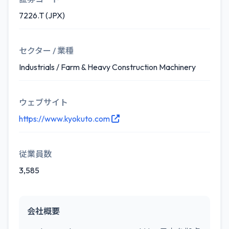
7226.T (JPX)
セクター / 業種
Industrials / Farm & Heavy Construction Machinery
ウェブサイト
https://www.kyokuto.com
従業員数
3,585
会社概要