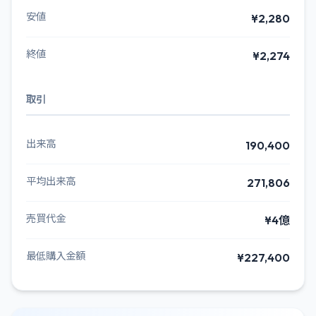
安値
¥2,280
終値
¥2,274
取引
出来高
190,400
平均出来高
271,806
売買代金
¥4億
最低購入金額
¥227,400