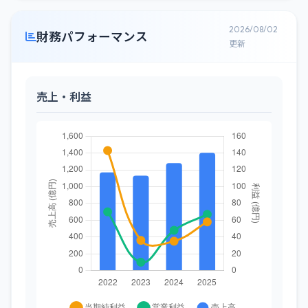
2026/08/02
財務パフォーマンス
更新
売上・利益