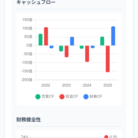
キャッシュフロー
財務健全性