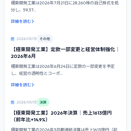
極東開発工業は2026年7月21日に28,260株の自己株式を処
分し、59,37...
詳細を読む
2026/05/13
その他
【極東開発工業】定款一部変更と経営体制強化｜
2026年6月
極東開発工業は2026年6月24日に定款の一部変更を予定
し、経営の透明性とコーポ...
詳細を読む
2026/05/13
決算
【極東開発工業】2026年決算｜売上1613億円
（前年比+14.9%）
極東開発工業の2026年3月期連結決算は売上1613億円（前