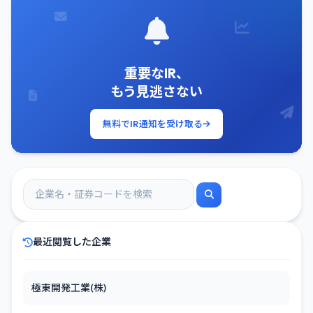
重要なIR、
もう見逃さない
無料でIR通知を受け取る
最近閲覧した企業
極東開発工業(株)