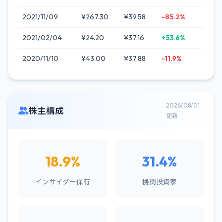
2021/11/09
¥267.30
¥39.58
-85.2%
2021/02/04
¥24.20
¥37.16
+53.6%
2020/11/10
¥43.00
¥37.88
-11.9%
2026/08/01
株主構成
更新
18.9%
31.4%
インサイダー保有
機関投資家