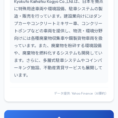
Kyokuto Kaihatsu Kogyo Co.,Ltd.は、日本を拠点
に特殊用途車両や環境設備、駐車システムの製
造・販売を行っています。建設業向けにはダン
プカーやコンクリートミキサー車、コンクリー
トポンプなどの車両を提供し、物流・環境分野
向けには各種廃棄物収集車や鋼製貨物車両を扱
っています。また、廃棄物を粉砕する環境設備
や、廃棄物を燃料化するシステムも開発してい
ます。さらに、多層式駐車システムやコインパ
ーキング施設、不動産賃貸サービスも展開して
います。
データ提供: Yahoo Finance（AI要約）