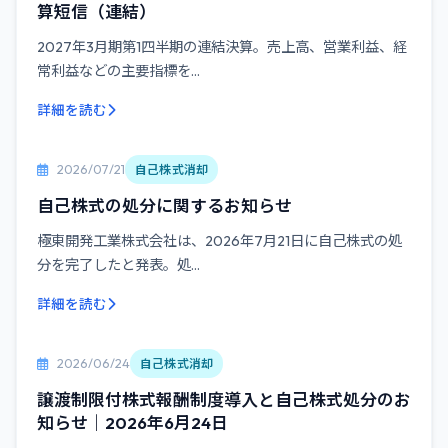
算短信（連結）
2027年3月期第1四半期の連結決算。売上高、営業利益、経
常利益などの主要指標を...
詳細を読む
2026/07/21
自己株式消却
自己株式の処分に関するお知らせ
極東開発工業株式会社は、2026年7月21日に自己株式の処
分を完了したと発表。処...
詳細を読む
2026/06/24
自己株式消却
譲渡制限付株式報酬制度導入と自己株式処分のお
知らせ｜2026年6月24日