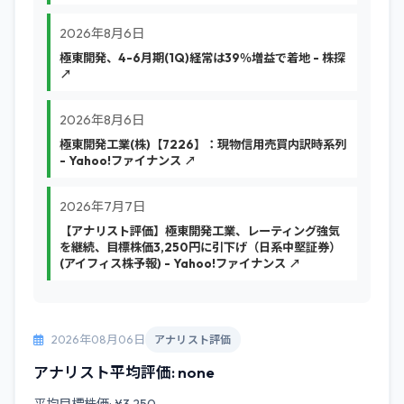
2026年8月6日
極東開発、4-6月期(1Q)経常は39％増益で着地 - 株探
↗
2026年8月6日
極東開発工業(株)【7226】：現物信用売買内訳時系列
- Yahoo!ファイナンス ↗
2026年7月7日
【アナリスト評価】極東開発工業、レーティング強気
を継続、目標株価3,250円に引下げ（日系中堅証券）
(アイフィス株予報) - Yahoo!ファイナンス ↗
2026年08月06日
アナリスト評価
アナリスト平均評価: none