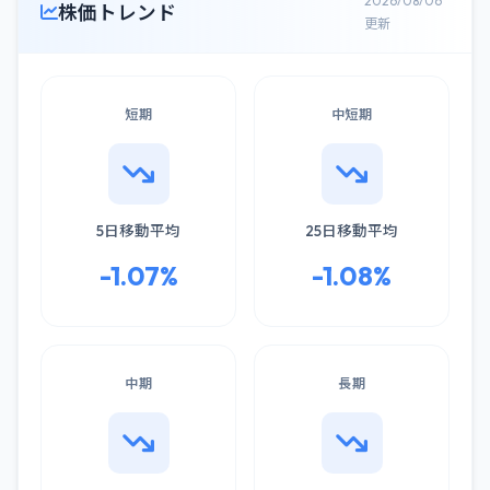
2026/08/06
株価トレンド
更新
短期
中短期
5日移動平均
25日移動平均
-1.07%
-1.08%
中期
長期