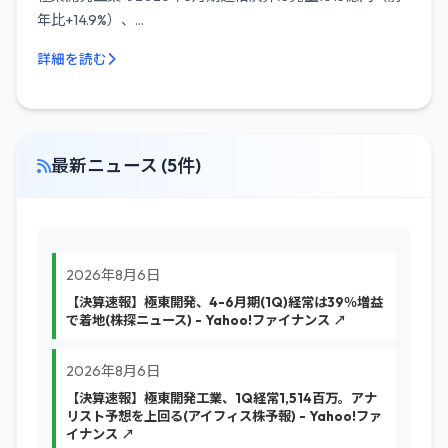
年比+14.9%）、...
詳細を読む
最新ニュース (5件)
2026年8月6日
【決算速報】極東開発、4-6月期(1Q)経常は39％増益
で着地(株探ニュース) - Yahoo!ファイナンス ↗
2026年8月6日
【決算速報】極東開発工業、1Q経常1,514百万。アナ
リスト予想を上回る(アイフィス株予報) - Yahoo!ファ
イナンス ↗