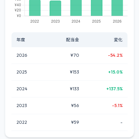
年度
配当金
変化
2026
¥70
-54.2%
2025
¥153
+15.0%
2024
¥133
+137.5%
2023
¥56
-5.1%
2022
¥59
-