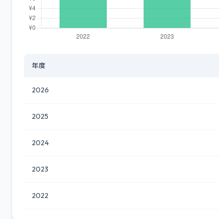
年度
2026
2025
2024
2023
2022