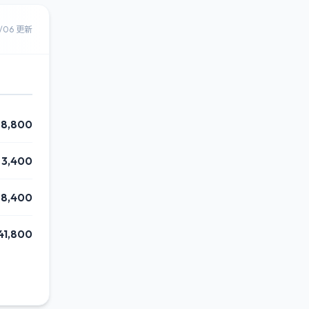
8/06 更新
8,800
3,400
78,400
41,800