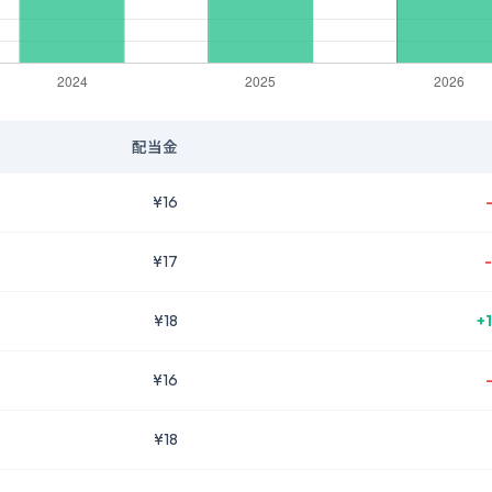
配当金
¥16
¥17
¥18
+
¥16
¥18