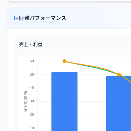
財務パフォーマンス
売上・利益