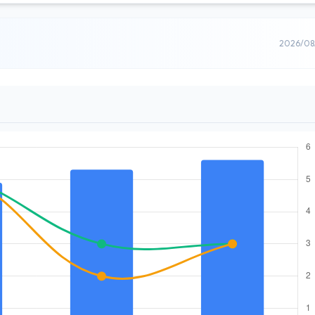
2026/0