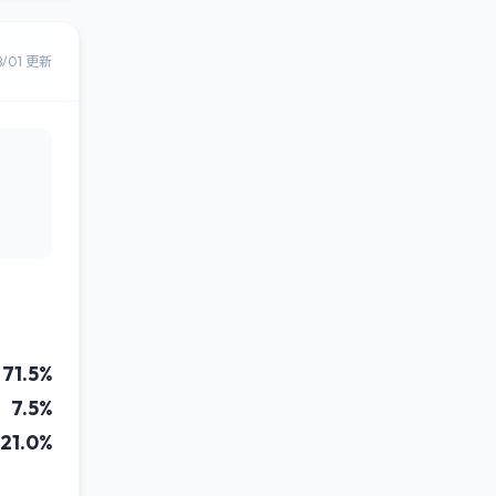
8/01 更新
71.5%
7.5%
21.0%