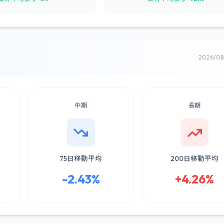
2026/0
中期
長期
75日移動平均
200日移動平均
-2.43%
+4.26%