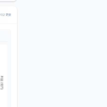
8/02 更新