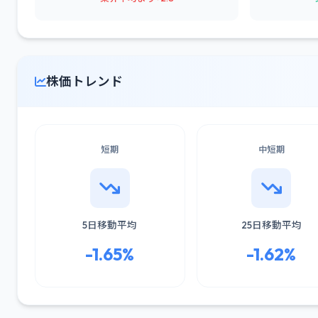
株価トレンド
短期
中短期
5日移動平均
25日移動平均
-1.65%
-1.62%