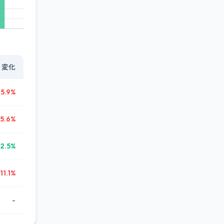
変化
-5.9%
-5.6%
12.5%
-11.1%
-