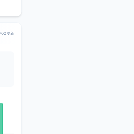
8/02 更新