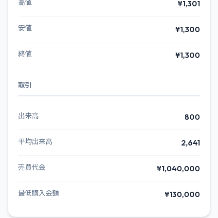
高値
¥1,301
安値
¥1,300
終値
¥1,300
取引
出来高
800
平均出来高
2,641
売買代金
¥1,040,000
最低購入金額
¥130,000