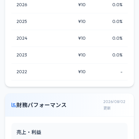
2026
¥10
0.0%
2025
¥10
0.0%
2024
¥10
0.0%
2023
¥10
0.0%
2022
¥10
-
2026/08/02
財務パフォーマンス
更新
売上・利益