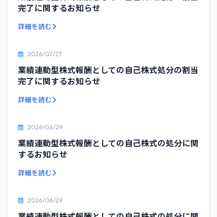
完了に関するお知らせ
詳細を読む
2026/07/27
業績連動型株式報酬としての自己株式処分の割当
完了に関するお知らせ
詳細を読む
2026/06/29
業績連動型株式報酬としての自己株式の処分に関
するお知らせ
詳細を読む
2026/06/29
業績連動型株式報酬としての自己株式の処分に関