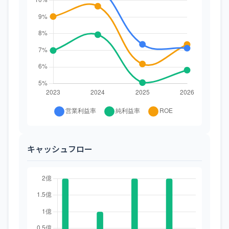
キャッシュフロー