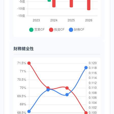
財務健全性