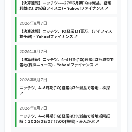
【決算速報】ニッチツ---27年3月期1Qは減益、経常
利益は3.2％減(フィスコ) - Yahoo!ファイナンス ↗
2026年8月7日
【決算速報】ニッチツ、1Q経常131百万。(アイフィス
株予報) - Yahoo!ファイナンス ↗
2026年8月7日
【決算速報】ニッチツ、4-6月期(1Q)経常は3％減益で
着地(株探ニュース) - Yahoo!ファイナンス ↗
2026年8月7日
ニッチツ、4-6月期(1Q)経常は3％減益で着地 - 株探
↗
2026年8月7日
ニッチツ、4-6月期(1Q)経常は3％減益で着地 投稿日
時： 2026/08/07 17:00[株探] - みんかぶ ↗