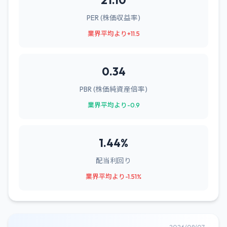
21.10
PER (株価収益率)
業界平均より+11.5
0.34
PBR (株価純資産倍率)
業界平均より-0.9
1.44%
配当利回り
業界平均より-1.51%