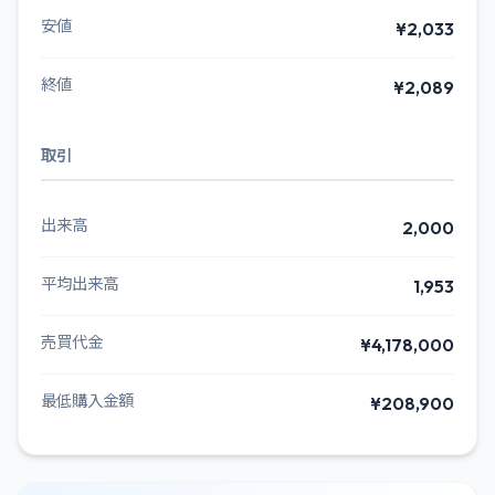
安値
¥2,033
終値
¥2,089
取引
出来高
2,000
平均出来高
1,953
売買代金
¥4,178,000
最低購入金額
¥208,900