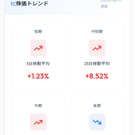
2026/08/07
株価トレンド
更新
短期
中短期
5日移動平均
25日移動平均
+1.23%
+8.52%
中期
長期