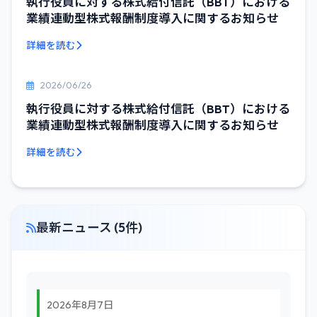
執行役員に対する株式給付信託（BBT）における
業績連動型株式報酬制度導入に関するお知らせ
詳細を読む
2026/06/26
執行役員に対する株式給付信託（BBT）における
業績連動型株式報酬制度導入に関するお知らせ
詳細を読む
最新ニュース (5件)
2026年8月7日