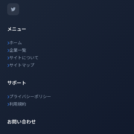
メニュー
ホーム
企業一覧
サイトについて
サイトマップ
サポート
プライバシーポリシー
利用規約
お問い合わせ