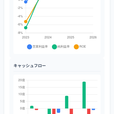
キャッシュフロー