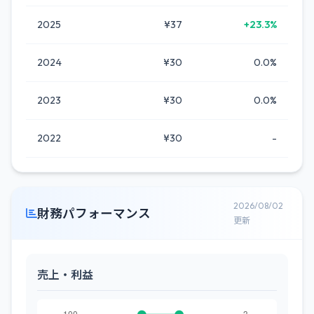
2025
¥37
+23.3%
2024
¥30
0.0%
2023
¥30
0.0%
2022
¥30
-
2026/08/02
財務パフォーマンス
更新
売上・利益