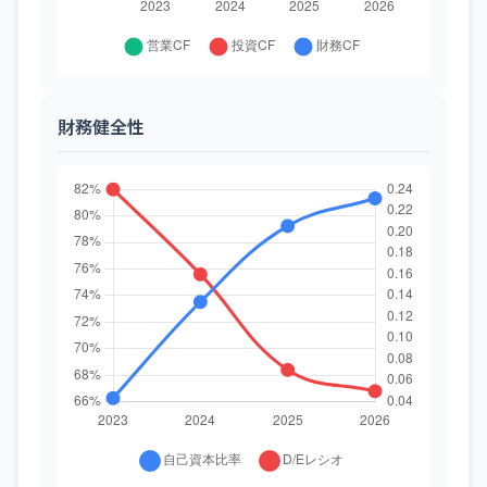
財務健全性