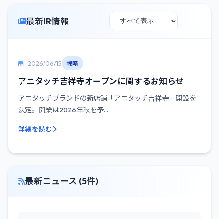
最新IR情報
2026/06/15
戦略
アニタッチ吉祥寺オープンに関するお知らせ
アニタッチブランドの新店舗「アニタッチ吉祥寺」開設を
決定。開業は2026年秋を予...
詳細を読む
最新ニュース (5件)