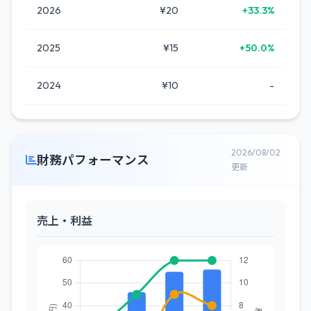
2026
¥20
+33.3%
2025
¥15
+50.0%
2024
¥10
-
2026/08/02
財務パフォーマンス
更新
売上・利益