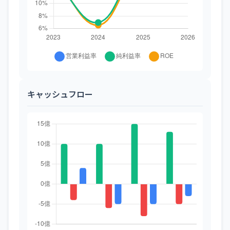
キャッシュフロー