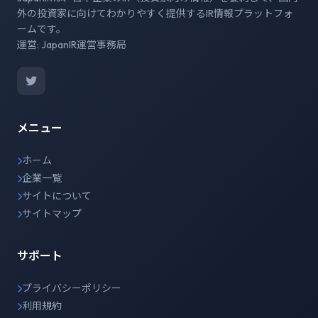
外の投資家に向けてわかりやすく提供するIR情報プラットフォ
ームです。
運営: JapanIR運営事務局
メニュー
ホーム
企業一覧
サイトについて
サイトマップ
サポート
プライバシーポリシー
利用規約