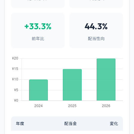
+33.3%
44.3%
前年比
配当性向
年度
配当金
変化