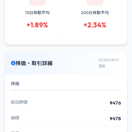
75日移動平均
200日移動平均
+1.89%
+2.34%
2026/08/07
株価・取引詳細
更新
株価
前日終値
¥476
始値
¥478