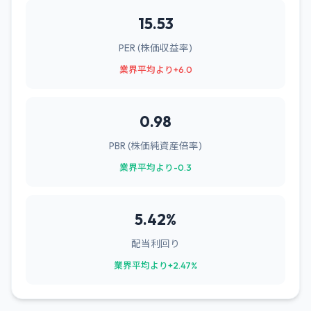
15.53
PER (株価収益率)
業界平均より+6.0
0.98
PBR (株価純資産倍率)
業界平均より-0.3
5.42%
配当利回り
業界平均より+2.47%