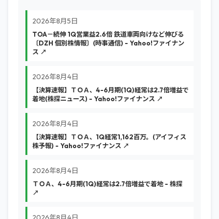
2026年8月5日
TOA－続伸 1Q営業益2.6倍 鉄道車両向けなど伸びる
〔DZH 個別株情報〕(時事通信) - Yahoo!ファイナン
ス ↗
2026年8月4日
【決算速報】ＴＯＡ、4-6月期(1Q)経常は2.7倍増益で
着地(株探ニュース) - Yahoo!ファイナンス ↗
2026年8月4日
【決算速報】ＴＯＡ、1Q経常1,162百万。(アイフィス
株予報) - Yahoo!ファイナンス ↗
2026年8月4日
ＴＯＡ、4-6月期(1Q)経常は2.7倍増益で着地 - 株探
↗
2026年8月4日