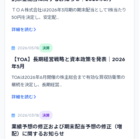
ＴＯＡ株式会社は2026年3月期の期末配当として1株当たり
50円を決定し、安定配...
詳細を読む
2026/05/18
決算
【TOA】長期経営戦略と資本政策を発表｜2026
年5月
TOAは2026年6月開催の株主総会まで有効な買収防衛策の
継続を決定し、長期経営...
詳細を読む
2026/03/18
決算
業績予想の修正および期末配当予想の修正（増
配）に関するお知らせ