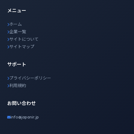
メニュー
ホーム
企業一覧
サイトについて
サイトマップ
サポート
プライバシーポリシー
利用規約
お問い合わせ
info@japanir.jp