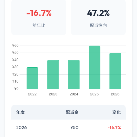
-16.7%
47.2%
前年比
配当性向
年度
配当金
変化
2026
¥50
-16.7%