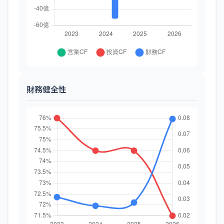
財務健全性