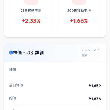
75日移動平均
200日移動平均
+2.33%
+1.66%
2026/08/06
株価・取引詳細
更新
株価
前日終値
¥1,659
始値
¥1,636