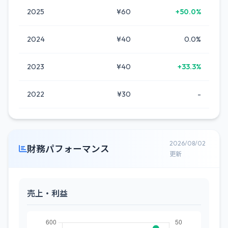
2025
¥60
+50.0%
2024
¥40
0.0%
2023
¥40
+33.3%
2022
¥30
-
2026/08/02
財務パフォーマンス
更新
売上・利益