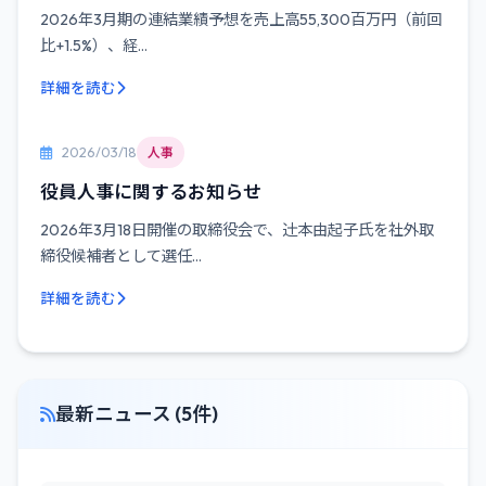
2026年3月期の連結業績予想を売上高55,300百万円（前回
比+1.5%）、経...
詳細を読む
2026/03/18
人事
役員人事に関するお知らせ
2026年3月18日開催の取締役会で、辻󠄀本由起子氏を社外取
締役候補者として選任...
詳細を読む
最新ニュース (5件)