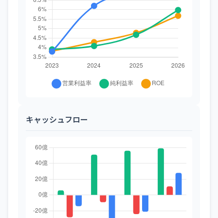
キャッシュフロー