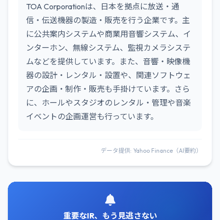
TOA Corporationは、日本を拠点に放送・通
信・伝送機器の製造・販売を行う企業です。主
に公共案内システムや商業用音響システム、イ
ンターホン、無線システム、監視カメラシステ
ムなどを提供しています。また、音響・映像機
器の設計・レンタル・設置や、関連ソフトウェ
アの企画・制作・販売も手掛けています。さら
に、ホールやスタジオのレンタル・管理や音楽
イベントの企画運営も行っています。
データ提供: Yahoo Finance（AI要約）
重要なIR、もう見逃さない