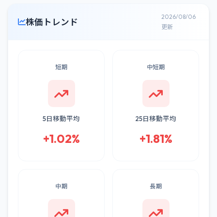
2026/08/06
株価トレンド
更新
短期
中短期
5日移動平均
25日移動平均
+1.02%
+1.81%
中期
長期