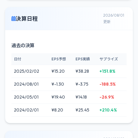
2026/08/01
決算日程
更新
過去の決算
日付
EPS予想
EPS実績
サプライズ
2025/02/02
¥15.20
¥38.28
+151.8%
2024/08/01
¥-1.30
¥-3.75
-188.5%
2024/05/01
¥19.40
¥14.18
-26.9%
2024/02/01
¥8.20
¥25.45
+210.4%