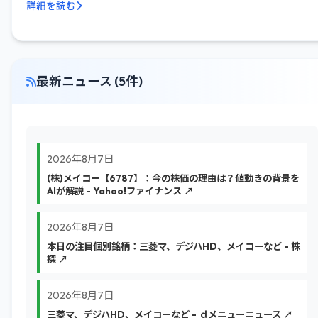
詳細を読む
最新ニュース (5件)
2026年8月7日
(株)メイコー【6787】：今の株価の理由は？値動きの背景を
AIが解説 - Yahoo!ファイナンス ↗
2026年8月7日
本日の注目個別銘柄：三菱マ、デジハHD、メイコーなど - 株
探 ↗
2026年8月7日
三菱マ、デジハHD、メイコーなど - ｄメニューニュース ↗