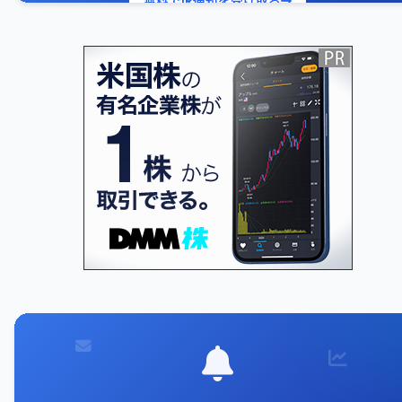
無料でIR通知を受け取る