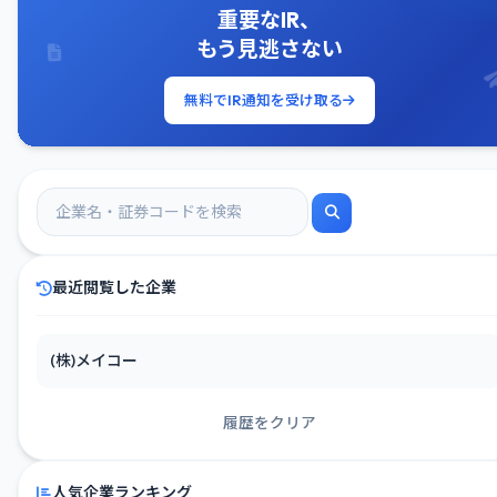
重要なIR、
もう見逃さない
無料でIR通知を受け取る
最近閲覧した企業
(株)メイコー
履歴をクリア
人気企業ランキング