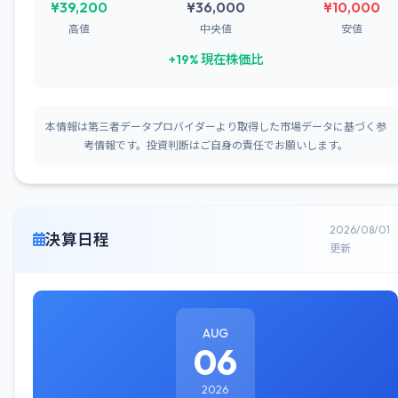
¥39,200
¥36,000
¥10,000
高値
中央値
安値
+19% 現在株価比
本情報は第三者データプロバイダーより取得した市場データに基づく参
考情報です。投資判断はご自身の責任でお願いします。
2026/08/01
決算日程
更新
AUG
06
2026