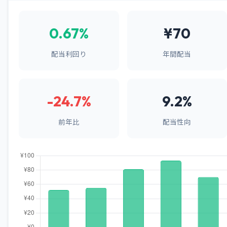
0.67%
¥70
配当利回り
年間配当
-24.7%
9.2%
前年比
配当性向