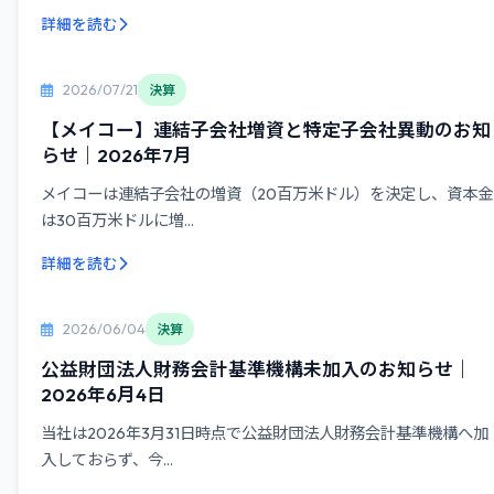
詳細を読む
2026/07/21
決算
【メイコー】連結子会社増資と特定子会社異動のお知
らせ｜2026年7月
メイコーは連結子会社の増資（20百万米ドル）を決定し、資本金
は30百万米ドルに増...
詳細を読む
2026/06/04
決算
公益財団法人財務会計基準機構未加入のお知らせ｜
2026年6月4日
当社は2026年3月31日時点で公益財団法人財務会計基準機構へ加
入しておらず、今...