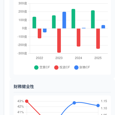
財務健全性