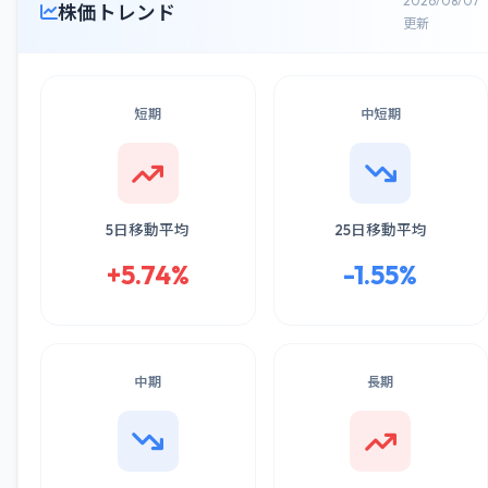
2026/08/07
株価トレンド
更新
短期
中短期
5日移動平均
25日移動平均
+5.74%
-1.55%
中期
長期