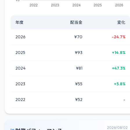
年度
配当金
変化
2026
¥70
-24.7%
2025
¥93
+14.8%
2024
¥81
+47.3%
2023
¥55
+5.8%
2022
¥52
-
2026/08/02