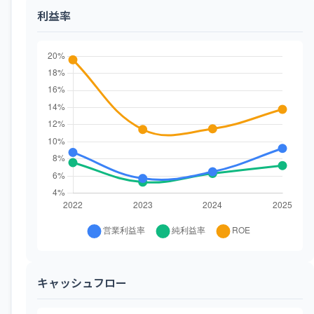
利益率
キャッシュフロー