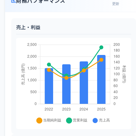
財務パフォーマンス
更新
売上・利益