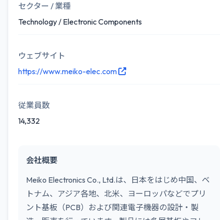
セクター / 業種
Technology / Electronic Components
ウェブサイト
https://www.meiko-elec.com
従業員数
14,332
会社概要
Meiko Electronics Co., Ltd.は、日本をはじめ中国、ベ
トナム、アジア各地、北米、ヨーロッパなどでプリ
ント基板（PCB）および関連電子機器の設計・製