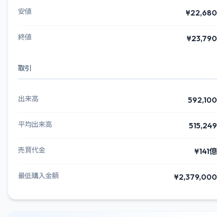
安値
¥22,680
終値
¥23,790
取引
出来高
592,100
平均出来高
515,249
売買代金
¥141億
最低購入金額
¥2,379,000