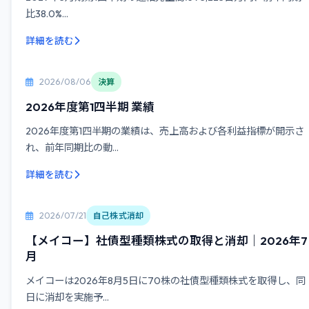
比38.0%...
詳細を読む
2026/08/06
決算
2026年度第1四半期 業績
2026年度第1四半期の業績は、売上高および各利益指標が開示さ
れ、前年同期比の動...
詳細を読む
2026/07/21
自己株式消却
【メイコー】社債型種類株式の取得と消却｜2026年7
月
メイコーは2026年8月5日に70株の社債型種類株式を取得し、同
日に消却を実施予...