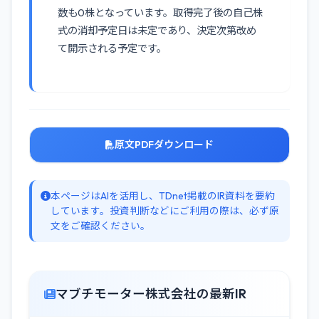
数も0株となっています。取得完了後の自己株
式の消却予定日は未定であり、決定次第改め
て開示される予定です。
原文PDFダウンロード
本ページはAIを活用し、TDnet掲載のIR資料を要約
しています。投資判断などにご利用の際は、必ず原
文をご確認ください。
マブチモーター株式会社の最新IR