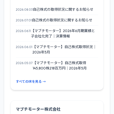
自己株式の取得状況に関するお知らせ
2026.08.03
自己株式の取得状況に関するお知らせ
2026.07.01
【マブチモーター】2026年6月期業績と
2026.06.11
子会社化完了｜決算情報
【マブチモーター】自己株式取得状況｜
2026.06.01
2026年5月
【マブチモーター】自己株式取得
2026.05.07
145,800株218百万円｜2026年5月
すべてのIRを見る →
マブチモーター株式会社