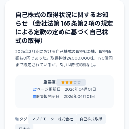
自己株式の取得状況に関するお知
らせ （会社法第 165 条第2 項の規定
による定款の定めに基づく自己株
式の取得）
2026年3月期における自己株式の取得は0株、取得価
額も0円であった。取得枠は24,000,000株、190億円
まで設定されているが、3月は取得実績なし。
重要度:
ページ更新日 2026年04月01日
IR情報開示日 2026年04月01日
タグ:
マブチモーター株式会社
自己株式取得