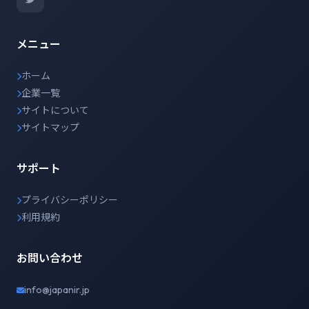
メニュー
ホーム
企業一覧
サイトについて
サイトマップ
サポート
プライバシーポリシー
利用規約
お問い合わせ
info@japanir.jp