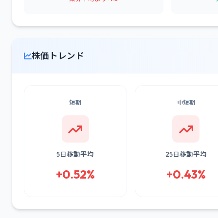
株価トレンド
短期
中短期
5日移動平均
25日移動平均
+0.52%
+0.43%