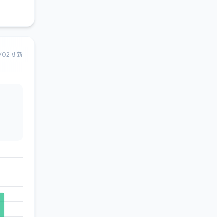
8/02 更新