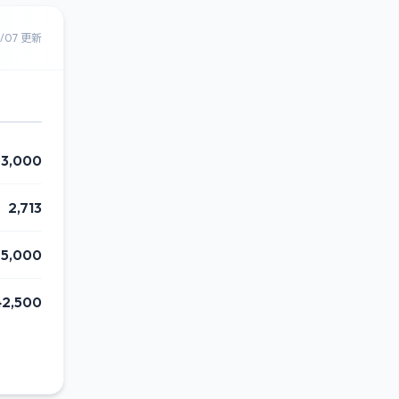
8/07 更新
3,000
2,713
75,000
42,500