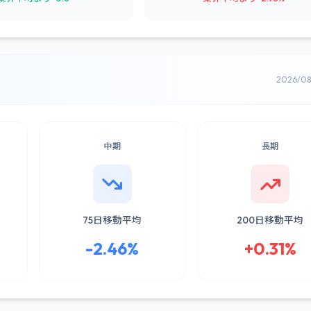
2026/0
中期
長期
75日移動平均
200日移動平均
-2.46%
+0.31%