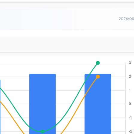
2026/0