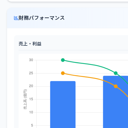
財務パフォーマンス
売上・利益