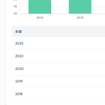
年度
2023
2022
2020
2019
2018