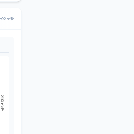
8/02 更新