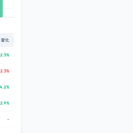
変化
12.5%
2.3%
4.2%
2.9%
-