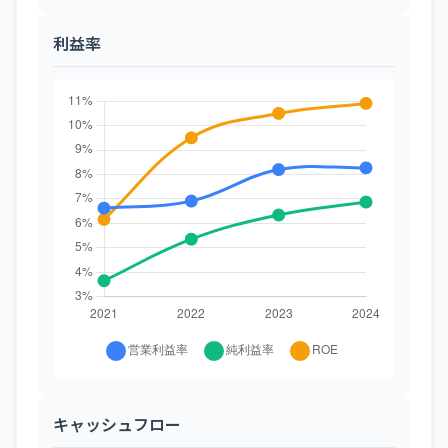
利益率
キャッシュフロー