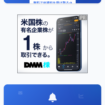
無料でIR通知を受け取る