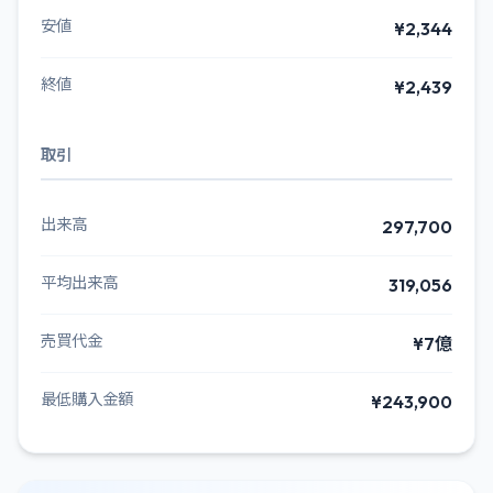
安値
¥2,344
終値
¥2,439
取引
出来高
297,700
平均出来高
319,056
売買代金
¥7億
最低購入金額
¥243,900