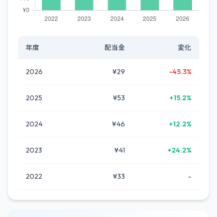
年度
配当金
変化
2026
¥29
-45.3%
2025
¥53
+15.2%
2024
¥46
+12.2%
2023
¥41
+24.2%
2022
¥33
-