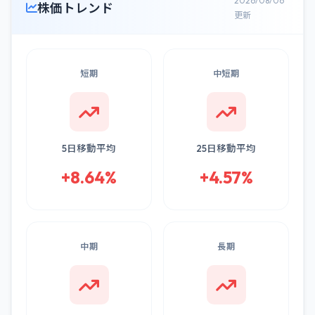
2026/08/06
株価トレンド
更新
短期
中短期
5日移動平均
25日移動平均
+8.64%
+4.57%
中期
長期