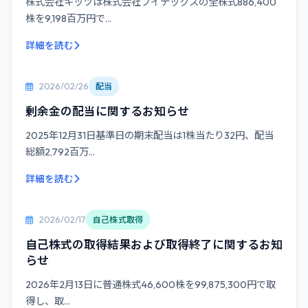
株式会社キッツは株式会社ブイテックスの全株式886,400
株を9,198百万円で...
詳細を読む
2026/02/26
配当
剰余金の配当に関するお知らせ
2025年12月31日基準日の期末配当は1株当たり32円、配当
総額2,792百万...
詳細を読む
2026/02/17
自己株式取得
自己株式の取得結果および取得終了に関するお知
らせ
2026年2月13日に普通株式46,600株を99,875,300円で取
得し、取...