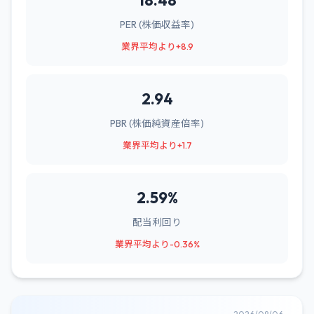
18.48
PER (株価収益率)
業界平均より+8.9
2.94
PBR (株価純資産倍率)
業界平均より+1.7
2.59%
配当利回り
業界平均より-0.36%