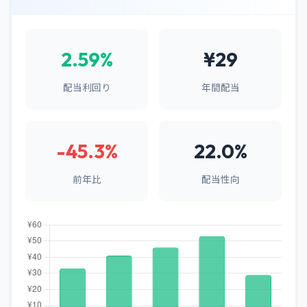
2.59%
¥29
配当利回り
年間配当
-45.3%
22.0%
前年比
配当性向