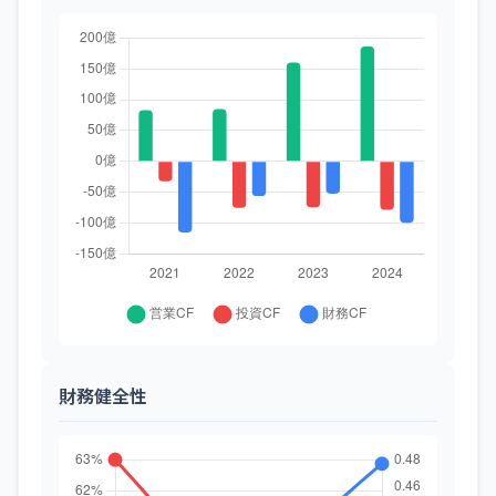
財務健全性