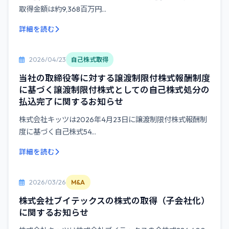
取得金額は約9,368百万円...
詳細を読む
2026/04/23
自己株式取得
当社の取締役等に対する譲渡制限付株式報酬制度
に基づく譲渡制限付株式としての自己株式処分の
払込完了に関するお知らせ
株式会社キッツは2026年4月23日に譲渡制限付株式報酬制
度に基づく自己株式54...
詳細を読む
2026/03/26
M&A
株式会社ブイテックスの株式の取得（子会社化）
に関するお知らせ