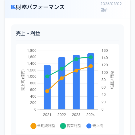
2026/08/02
財務パフォーマンス
更新
売上・利益