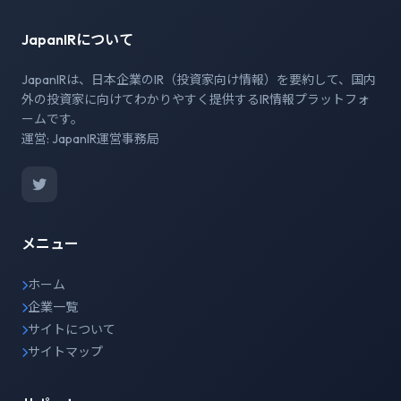
JapanIRについて
JapanIRは、日本企業のIR（投資家向け情報）を要約して、国内
外の投資家に向けてわかりやすく提供するIR情報プラットフォ
ームです。
運営: JapanIR運営事務局
メニュー
ホーム
企業一覧
サイトについて
サイトマップ