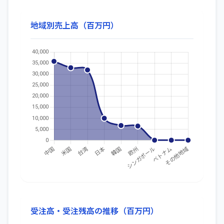
地域別売上高（百万円）
受注高・受注残高の推移（百万円）