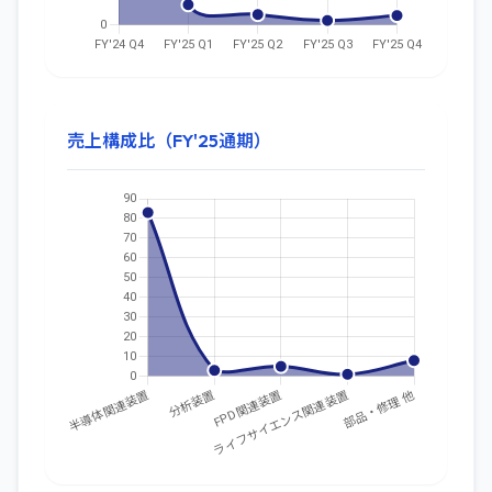
売上構成比（FY'25通期）