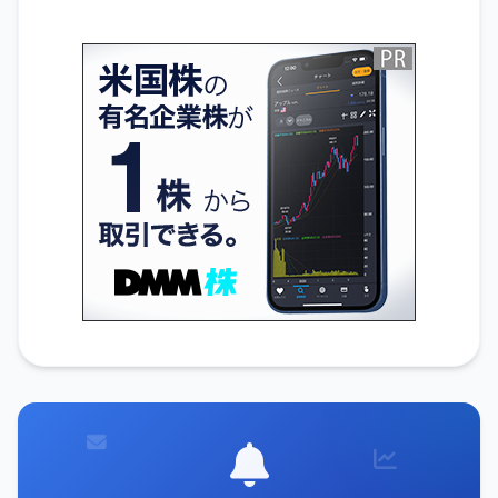
無料でIR通知を受け取る