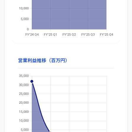
営業利益推移（百万円）