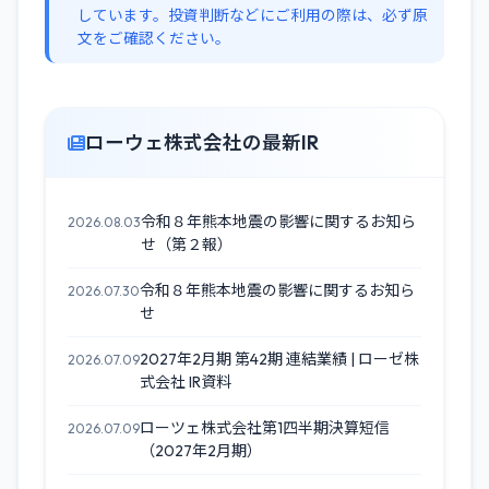
しています。投資判断などにご利用の際は、必ず原
文をご確認ください。
ローウェ株式会社の最新IR
令和８年熊本地震の影響に関するお知ら
2026.08.03
せ（第２報）
令和８年熊本地震の影響に関するお知ら
2026.07.30
せ
2027年2月期 第42期 連結業績 | ローゼ株
2026.07.09
式会社 IR資料
ローツェ株式会社第1四半期決算短信
2026.07.09
（2027年2月期）