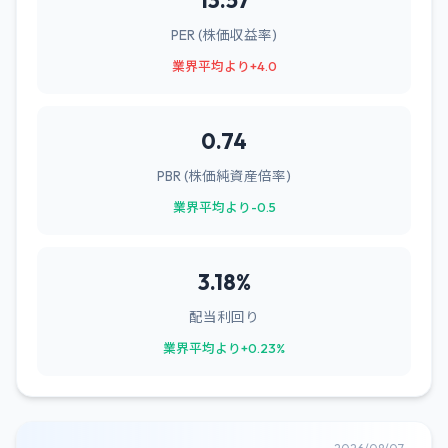
13.57
PER (株価収益率)
業界平均より+4.0
0.74
PBR (株価純資産倍率)
業界平均より-0.5
3.18%
配当利回り
業界平均より+0.23%