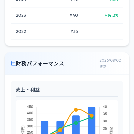
2023
¥40
+14.3%
2022
¥35
-
2026/08/02
財務パフォーマンス
更新
売上・利益