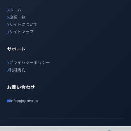
ホーム
企業一覧
サイトについて
サイトマップ
サポート
プライバシーポリシー
利用規約
お問い合わせ
info@japanir.jp