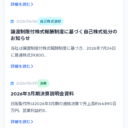
詳細を読む
2026/06/26
自己株式消却
譲渡制限付株式報酬制度に基づく自己株式処分の
お知らせ
当社は譲渡制限付株式報酬制度に基づき、2026年7月24日
に普通株式39,800...
詳細を読む
2026/05/29
決算
2026年3月期決算説明会資料
日阪製作所は2026年3月期の連結決算で売上高約44,890百
万円、営業利益約3...
詳細を読む