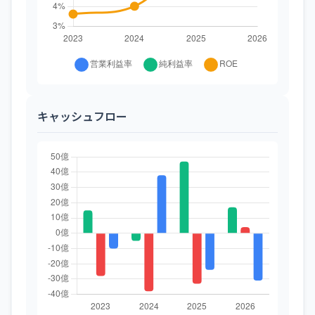
キャッシュフロー