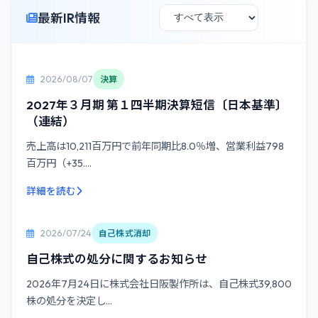
最新IR情報
2026/08/07
決算
2027年３月期 第１四半期決算短信〔日本基準〕
（連結）
売上高は10,211百万円で前年同期比8.0％増、営業利益798
百万円（+35....
詳細を読む
2026/07/24
自己株式消却
自己株式の処分に関するお知らせ
2026年7月24日に株式会社日阪製作所は、自己株式39,800
株の処分を決定し...