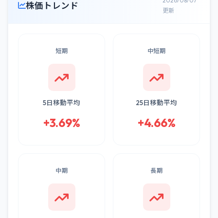
2026/08/07
株価トレンド
更新
短期
中短期
5日移動平均
25日移動平均
+3.69%
+4.66%
中期
長期