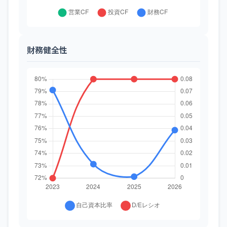
財務健全性