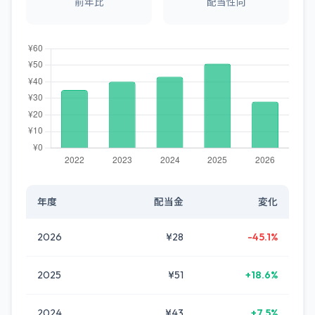
前年比
配当性向
年度
配当金
変化
2026
¥28
-45.1%
2025
¥51
+18.6%
2024
¥43
+7.5%