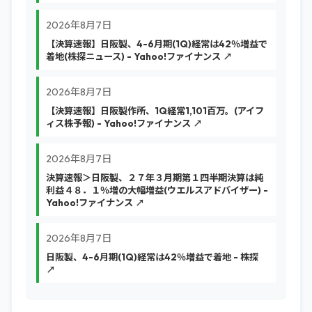
2026年8月7日
【決算速報】日阪製、4-6月期(1Q)経常は42％増益で
着地(株探ニュース) - Yahoo!ファイナンス ↗
2026年8月7日
【決算速報】日阪製作所、1Q経常1,101百万。(アイフ
ィス株予報) - Yahoo!ファイナンス ↗
2026年8月7日
決算速報＞日阪製、２７年３月期第１四半期決算は純
利益４８．１％増の大幅増益(ウエルスアドバイザー) -
Yahoo!ファイナンス ↗
2026年8月7日
日阪製、4-6月期(1Q)経常は42％増益で着地 - 株探
↗