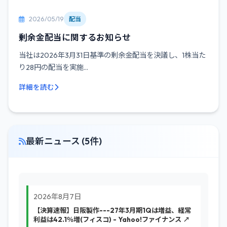
2026/05/19
配当
剰余金配当に関するお知らせ
当社は2026年3月31日基準の剰余金配当を決議し、1株当た
り28円の配当を実施...
詳細を読む
最新ニュース (5件)
2026年8月7日
【決算速報】日阪製作---27年3月期1Qは増益、経常
利益は42.1％増(フィスコ) - Yahoo!ファイナンス ↗