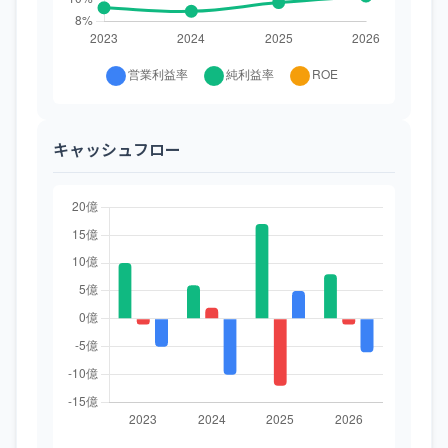
キャッシュフロー