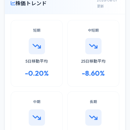
2026/08/07
株価トレンド
更新
短期
中短期
5日移動平均
25日移動平均
-0.20%
-8.60%
中期
長期