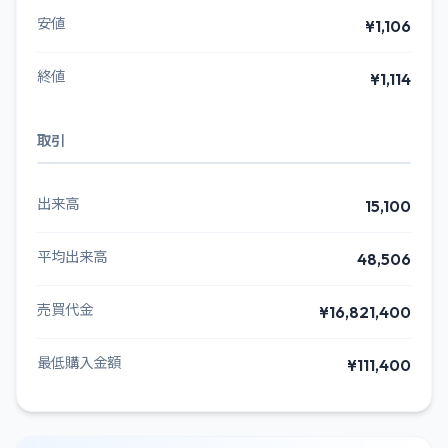
安値
¥1,106
終値
¥1,114
取引
出来高
15,100
平均出来高
48,506
売買代金
¥16,821,400
最低購入金額
¥111,400