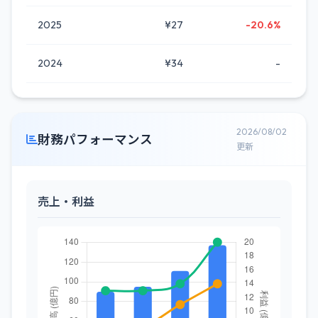
2025
¥27
-20.6%
2024
¥34
-
2026/08/02
財務パフォーマンス
更新
売上・利益