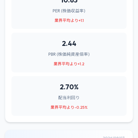
10.63
PER (株価収益率)
業界平均より+1.1
2.44
PBR (株価純資産倍率)
業界平均より+1.2
2.70%
配当利回り
業界平均より-0.25%