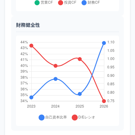
財務健全性