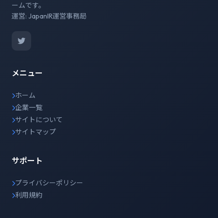
ームです。
運営: JapanIR運営事務局
メニュー
ホーム
企業一覧
サイトについて
サイトマップ
サポート
プライバシーポリシー
利用規約