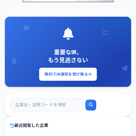
重要なIR、
もう見逃さない
無料でIR通知を受け取る
最近閲覧した企業