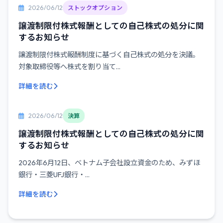
2026/06/12
ストックオプション
譲渡制限付株式報酬としての自己株式の処分に関
するお知らせ
譲渡制限付株式報酬制度に基づく自己株式の処分を決議。
対象取締役等へ株式を割り当て...
詳細を読む
2026/06/12
決算
譲渡制限付株式報酬としての自己株式の処分に関
するお知らせ
2026年6月12日、ベトナム子会社設立資金のため、みずほ
銀行・三菱UFJ銀行・...
詳細を読む