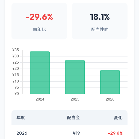
-29.6%
18.1%
前年比
配当性向
年度
配当金
変化
2026
¥19
-29.6%