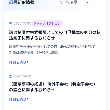
最新IR情報
2026/07/10
ストックオプション
譲渡制限付株式報酬としての自己株式の処分の払
込完了に関するお知らせ
譲渡制限付株式報酬としての自己株式の処分が払込完了。
対象は取締役および子会社取締...
詳細を読む
2026/06/18
（開示事項の経過） 海外子会社（特定子会社）
の設立に関するお知らせ
詳細を読む