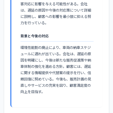
客対応に影響を与える可能性がある。会社
は、遅延の原因や今後の対応策について詳細
に説明し、顧客への影響を最小限に抑える努
力を行っている。
背景と今後の対応
環境性能割の廃止により、車両の納車スケジ
ュールに遅れが出ている。会社は、遅延の原
因を明確にし、今後は新たな販売促進策や納
車体制の強化を進める方針。顧客には、遅延
に関する情報提供や代替案の提示を行い、信
頼回復に努めている。今後も、販売計画の見
直しやサービスの充実を図り、顧客満足度の
向上を目指す。