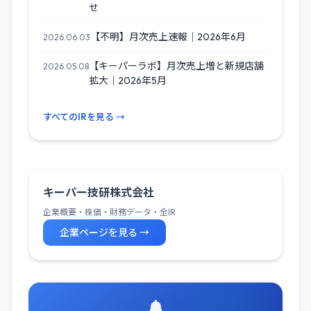
せ
【不明】月次売上速報｜2026年6月
2026.06.03
【キーパーラボ】月次売上増と新規店舗
2026.05.08
拡大｜2026年5月
すべてのIRを見る →
キーパー技研株式会社
企業概要・株価・財務データ・全IR
企業ページを見る →