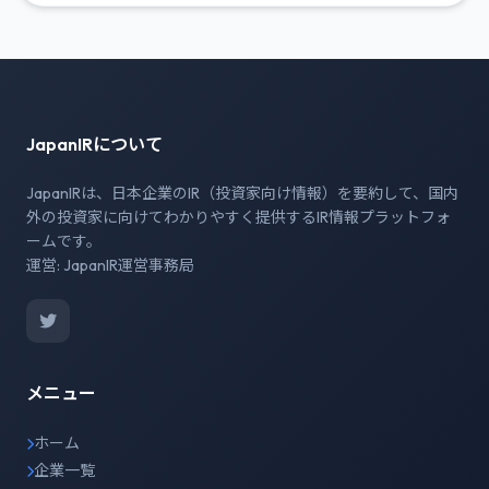
JapanIRについて
JapanIRは、日本企業のIR（投資家向け情報）を要約して、国内
外の投資家に向けてわかりやすく提供するIR情報プラットフォ
ームです。
運営: JapanIR運営事務局
メニュー
ホーム
企業一覧