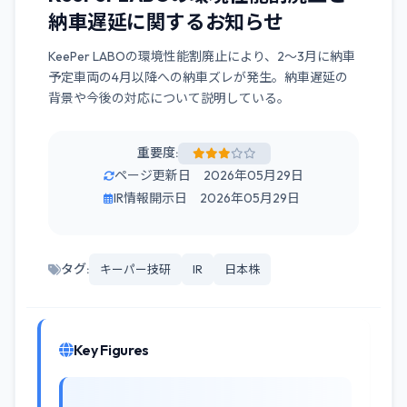
納車遅延に関するお知らせ
KeePer LABOの環境性能割廃止により、2〜3月に納車
予定車両の4月以降への納車ズレが発生。納車遅延の
背景や今後の対応について説明している。
重要度:
ページ更新日 2026年05月29日
IR情報開示日 2026年05月29日
タグ:
キーパー技研
IR
日本株
Key Figures